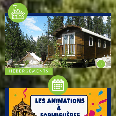
HÉBERGEMENTS