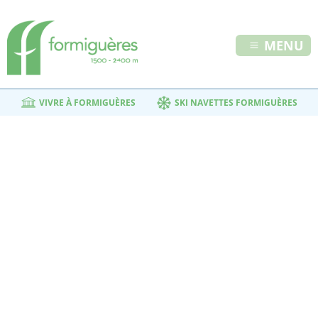
MENU
VIVRE À FORMIGUÈRES
SKI NAVETTES FORMIGUÈRES