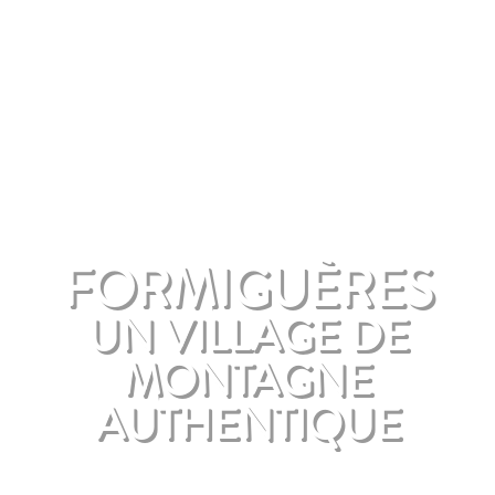
FORMIGUÈRES
UN VILLAGE DE
MONTAGNE
AUTHENTIQUE