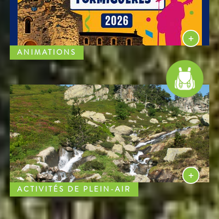
ANIMATIONS
ACTIVITÉS DE PLEIN-AIR