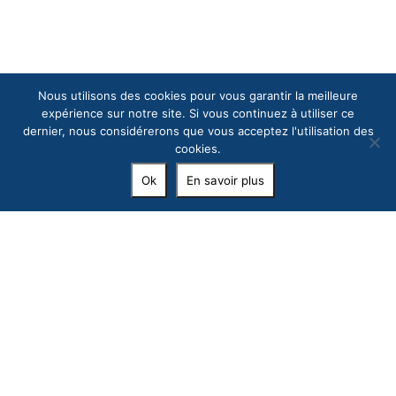
Nous utilisons des cookies pour vous garantir la meilleure
expérience sur notre site. Si vous continuez à utiliser ce
dernier, nous considérerons que vous acceptez l'utilisation des
cookies.
Ok
En savoir plus