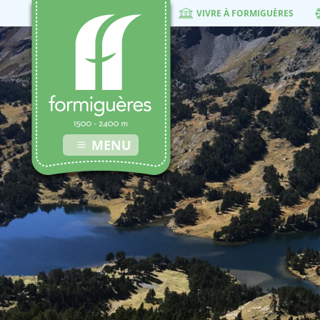
VIVRE À FORMIGUÈRES
MENU