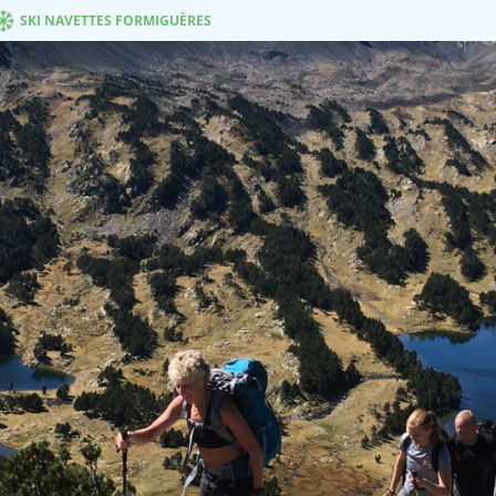
SKI NAVETTES FORMIGUÈRES