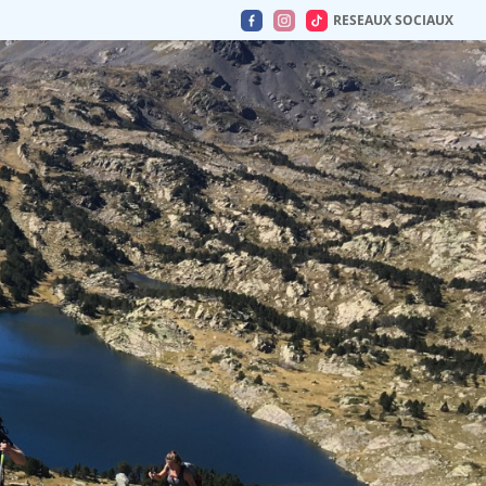
RESEAUX SOCIAUX