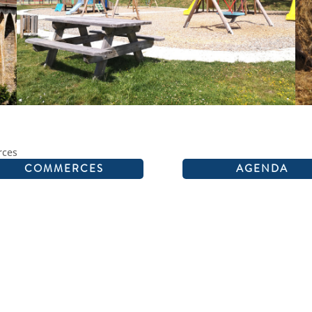
COMMERCES
AGENDA