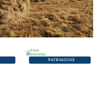
PATRIMOINE