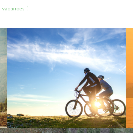
 vacances !