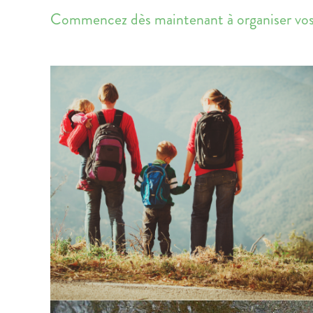
Commencez dès maintenant à organiser vos