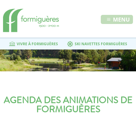
MENU
VIVRE À FORMIGUÈRES
SKI NAVETTES FORMIGUÈRES
AGENDA DES ANIMATIONS DE
FORMIGUÈRES