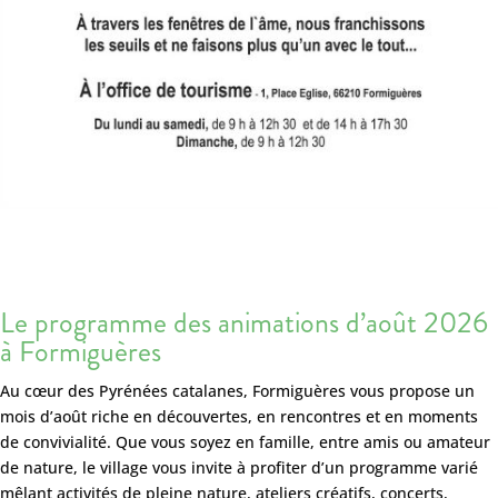
Le programme des animations d’août 2026
à Formiguères
Au cœur des Pyrénées catalanes, Formiguères vous propose un
mois d’août riche en découvertes, en rencontres et en moments
de convivialité. Que vous soyez en famille, entre amis ou amateur
de nature, le village vous invite à profiter d’un programme varié
mêlant activités de pleine nature, ateliers créatifs, concerts,