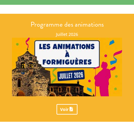
Programme des animations
Juillet 2026
Voir