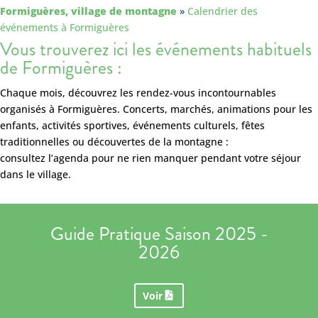
Formiguères, village de montagne
»
Calendrier des
événements à Formiguères
Vous trouverez ici les événements habituels
de Formiguères :
Chaque mois, découvrez les rendez-vous incontournables
organisés à Formiguères. Concerts, marchés, animations pour les
enfants, activités sportives, événements culturels, fêtes
traditionnelles ou découvertes de la montagne :
consultez l’agenda pour ne rien manquer pendant votre séjour
dans le village.
Guide Pratique Saison 2025 -
2026
Voir