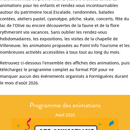
animations pour les enfants et rendez-vous incontournables
autour du patrimoine local.Escalade, randonnées, balades
contées, ateliers pastel, cyanotype, pêche, skate, concerts, fête du
lac de l’Olive ou encore découvertes de la faune et de la flore
rythmeront vos vacances. Sans oublier les rendez-vous
hebdomadaires, les expositions, les visites de la chapelle de
Villeneuve, les animations proposées au Point Info Tourisme et les
nombreuses activités accessibles à tous tout au long du mois.
Retrouvez ci-dessous l’ensemble des affiches des animations, puis
téléchargez le programme complet au format PDF pour ne
manquer aucun des événements organisés à Formiguères durant
le mois d’août 2026.
Programme des animations
Aout 2026