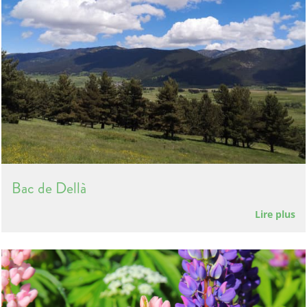
Bac de Dellà
Lire plus