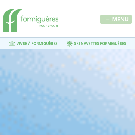
MENU
VIVRE À FORMIGUÈRES
SKI NAVETTES FORMIGUÈRES