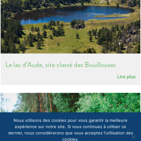
Le lac d’Aude, site classé des Bouillouses
Lire plus
Nous utilisons des cookies pour vous garantir la meilleure
expérience sur notre site. Si vous continuez à utiliser ce
dernier, nous considérerons que vous acceptez l'utilisation des
cookies.