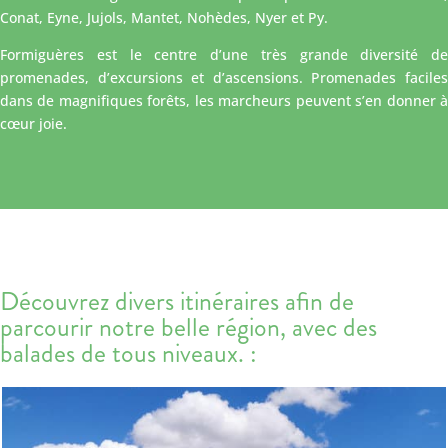
Conat, Eyne, Jujols, Mantet, Nohèdes, Nyer et Py.
Formiguères est le centre d’une très grande diversité de
promenades, d’excursions et d’ascensions. Promenades faciles
dans de magnifiques forêts, les marcheurs peuvent s’en donner à
cœur joie.
Découvrez divers itinéraires afin de
parcourir notre belle région, avec des
balades de tous niveaux. :