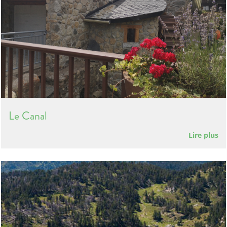
Le Canal
Lire plus