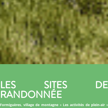
LES SITES DE
RANDONNÉE
Formiguères, village de montagne
»
Les activités de plein-air