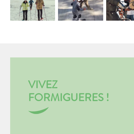
VIVEZ
FORMIGUERES !