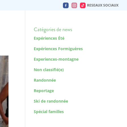
RESEAUX SOCIAUX
Catégories de news
Expériences Été
Expériences Formiguères
Experiences-montagne
Non classifié(e)
Randonnée
Reportage
Ski de randonnée
Spécial familles