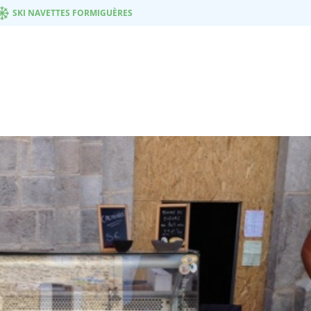
SKI NAVETTES FORMIGUÈRES