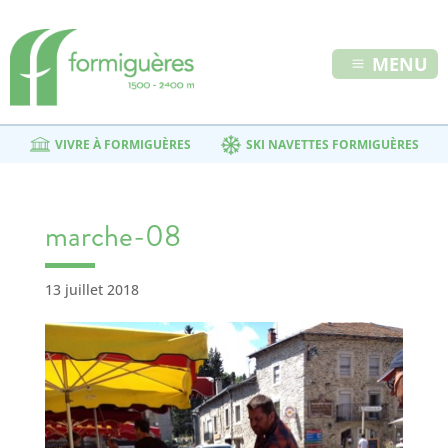
MENU
VIVRE À FORMIGUÈRES
SKI NAVETTES FORMIGUÈRES
marche-08
13 juillet 2018