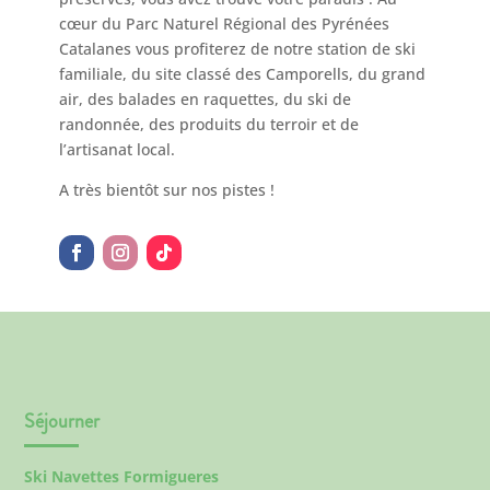
cœur du Parc Naturel Régional des Pyrénées
Catalanes vous profiterez de notre station de ski
familiale, du site classé des Camporells, du grand
air, des balades en raquettes, du ski de
randonnée, des produits du terroir et de
l’artisanat local.
A très bientôt sur nos pistes !
Séjourner
Ski Navettes Formigueres