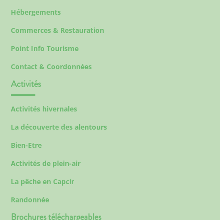
Hébergements
Commerces & Restauration
Point Info Tourisme
Contact & Coordonnées
Activités
Activités hivernales
La découverte des alentours
Bien-Etre
Activités de plein-air
La pêche en Capcir
Randonnée
Brochures téléchargeables