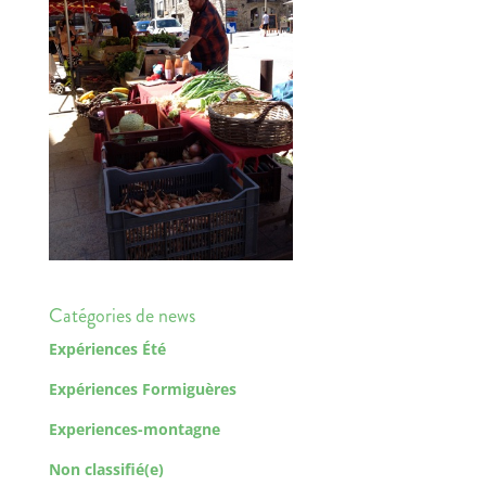
Catégories de news
Expériences Été
Expériences Formiguères
Experiences-montagne
Non classifié(e)