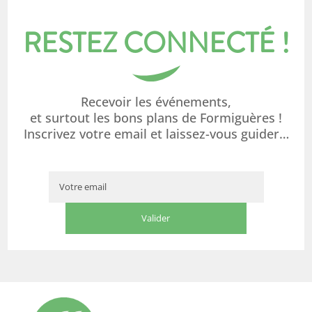
RESTEZ CONNECTÉ !
Recevoir les événements,
et surtout les bons plans de Formiguères !
Inscrivez votre email et laissez-vous guider…