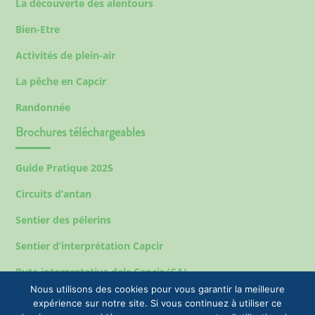
La découverte des alentours
Bien-Etre
Activités de plein-air
La pêche en Capcir
Randonnée
Brochures téléchargeables
Guide Pratique 2025
Circuits d’antan
Sentier des pélerins
Sentier d’interprétation Capcir
Ruta interpretativa dels Capcir (CA)
Nous utilisons des cookies pour vous garantir la meilleure
expérience sur notre site. Si vous continuez à utiliser ce