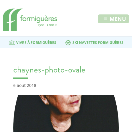
MENU
VIVRE À FORMIGUÈRES
SKI NAVETTES FORMIGUÈRES
chaynes-photo-ovale
6 août 2018