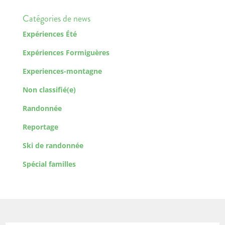
Catégories de news
Expériences Été
Expériences Formiguères
Experiences-montagne
Non classifié(e)
Randonnée
Reportage
Ski de randonnée
Spécial familles