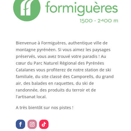
Bienvenue à Formiguères, authentique ville de
montagne pyrénéen. Si vous aimez les paysages
préservés, vous avez trouvé votre paradis ! Au
cœur du Parc Naturel Régional des Pyrénées
Catalanes vous profiterez de notre station de ski
familiale, du site classé des Camporells, du grand
air, des balades en raquettes, du ski de
randonnée, des produits du terroir et de
l’artisanat local.
A très bientôt sur nos pistes !