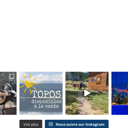
Voir plus
Nous suivre sur Instagram