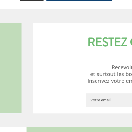
RESTEZ
Recevoi
et surtout les b
Inscrivez votre e