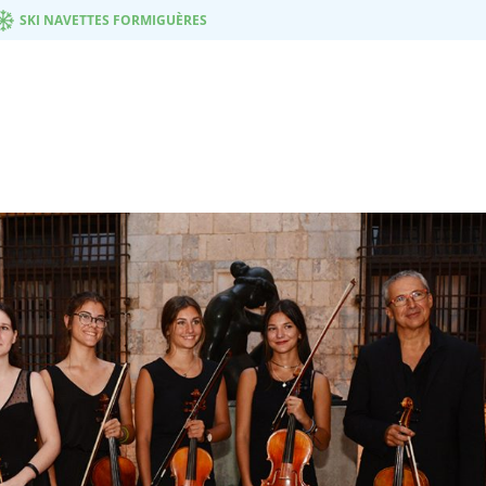
SKI NAVETTES FORMIGUÈRES