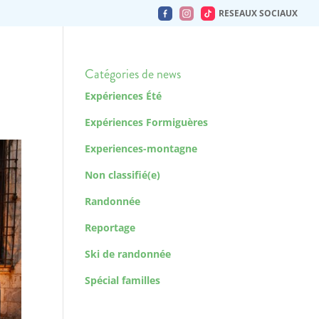
RESEAUX SOCIAUX
Catégories de news
Expériences Été
Expériences Formiguères
Experiences-montagne
Non classifié(e)
Randonnée
Reportage
Ski de randonnée
Spécial familles