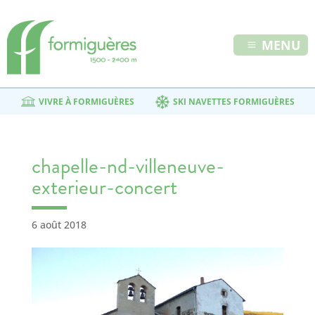
MENU
VIVRE À FORMIGUÈRES
SKI NAVETTES FORMIGUÈRES
chapelle-nd-villeneuve-
exterieur-concert
6 août 2018