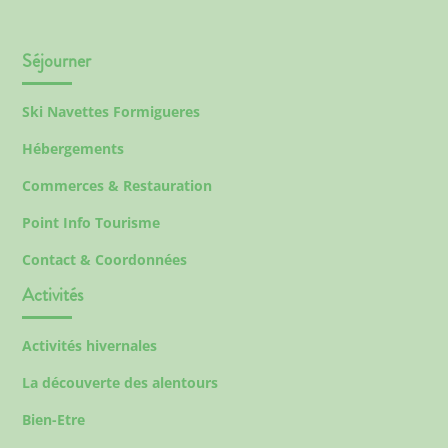
Séjourner
Ski Navettes Formigueres
Hébergements
Commerces & Restauration
Point Info Tourisme
Contact & Coordonnées
Activités
Activités hivernales
La découverte des alentours
Bien-Etre