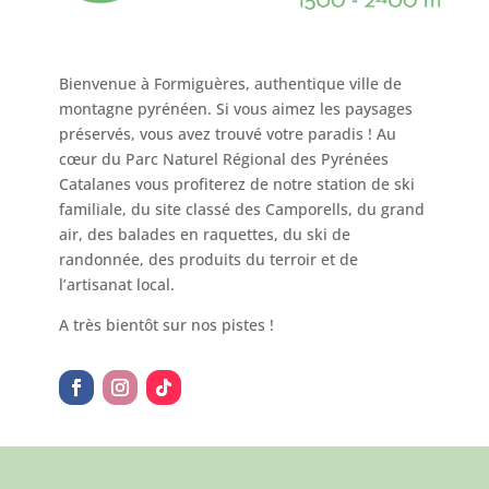
Bienvenue à Formiguères, authentique ville de
montagne pyrénéen. Si vous aimez les paysages
préservés, vous avez trouvé votre paradis ! Au
cœur du Parc Naturel Régional des Pyrénées
Catalanes vous profiterez de notre station de ski
familiale, du site classé des Camporells, du grand
air, des balades en raquettes, du ski de
randonnée, des produits du terroir et de
l’artisanat local.
A très bientôt sur nos pistes !