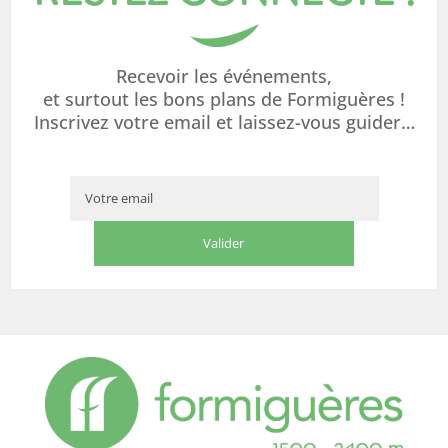
Recevoir les événements,
et surtout les bons plans de Formiguères !
Inscrivez votre email et laissez-vous guider…