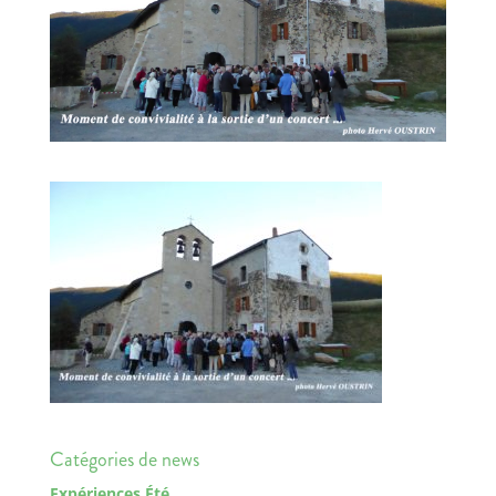
Catégories de news
Expériences Été