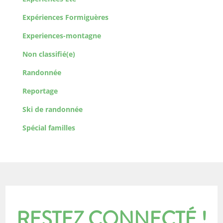
Expériences Formiguères
Experiences-montagne
Non classifié(e)
Randonnée
Reportage
Ski de randonnée
Spécial familles
RESTEZ CONNECTÉ !