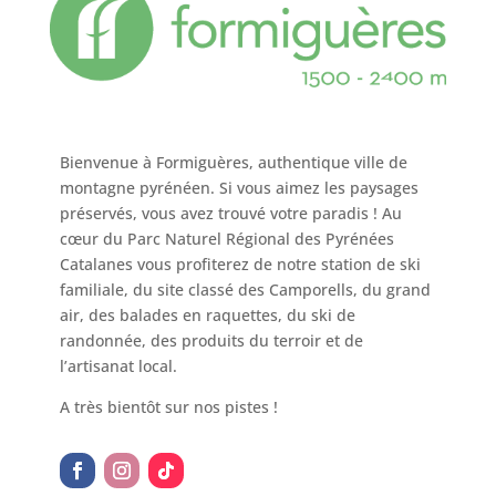
Bienvenue à Formiguères, authentique ville de
montagne pyrénéen. Si vous aimez les paysages
préservés, vous avez trouvé votre paradis ! Au
cœur du Parc Naturel Régional des Pyrénées
Catalanes vous profiterez de notre station de ski
familiale, du site classé des Camporells, du grand
air, des balades en raquettes, du ski de
randonnée, des produits du terroir et de
l’artisanat local.
A très bientôt sur nos pistes !