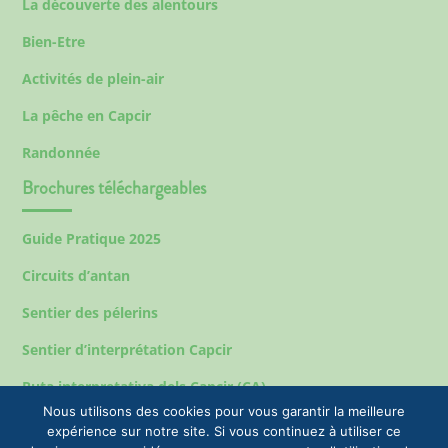
La découverte des alentours
Bien-Etre
Activités de plein-air
La pêche en Capcir
Randonnée
Brochures téléchargeables
Guide Pratique 2025
Circuits d’antan
Sentier des pélerins
Sentier d’interprétation Capcir
Ruta interpretativa dels Capcir (CA)
Nous utilisons des cookies pour vous garantir la meilleure
expérience sur notre site. Si vous continuez à utiliser ce