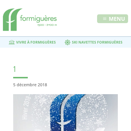
MENU
VIVRE À FORMIGUÈRES
SKI NAVETTES FORMIGUÈRES
1
5 décembre 2018