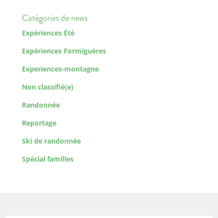
Catégories de news
Expériences Été
Expériences Formiguères
Experiences-montagne
Non classifié(e)
Randonnée
Reportage
Ski de randonnée
Spécial familles