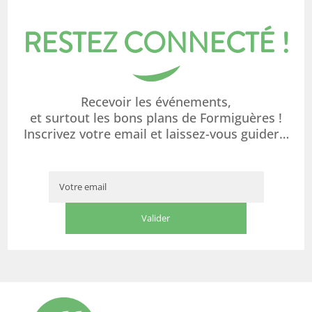
RESTEZ CONNECTÉ !
Recevoir les événements,
et surtout les bons plans de Formiguères !
Inscrivez votre email et laissez-vous guider…