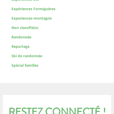
Expériences Formiguères
Experiences-montagne
Non classifié(e)
Randonnée
Reportage
Ski de randonnée
Spécial familles
RESTEZ CONNECTÉ !