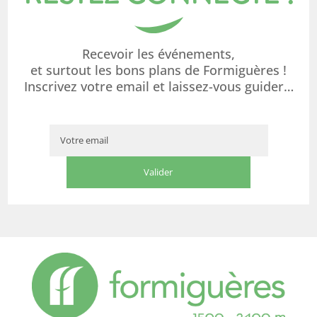
Recevoir les événements,
et surtout les bons plans de Formiguères !
Inscrivez votre email et laissez-vous guider…