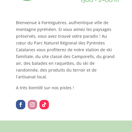
Bienvenue à Formiguères, authentique ville de
montagne pyrénéen. Si vous aimez les paysages
préservés, vous avez trouvé votre paradis ! Au
cœur du Parc Naturel Régional des Pyrénées
Catalanes vous profiterez de notre station de ski
familiale, du site classé des Camporells, du grand
air, des balades en raquettes, du ski de
randonnée, des produits du terroir et de
l’artisanat local.
A très bientôt sur nos pistes !