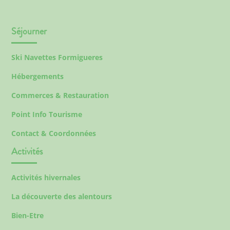
Séjourner
Ski Navettes Formigueres
Hébergements
Commerces & Restauration
Point Info Tourisme
Contact & Coordonnées
Activités
Activités hivernales
La découverte des alentours
Bien-Etre