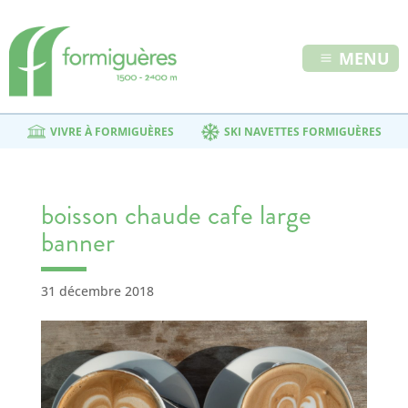
MENU
VIVRE À FORMIGUÈRES
SKI NAVETTES FORMIGUÈRES
boisson chaude cafe large
banner
31 décembre 2018