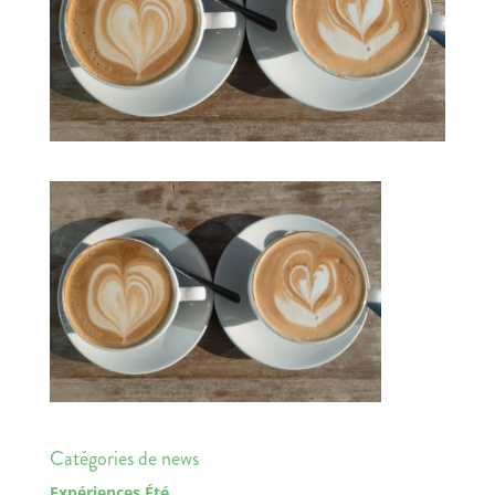
Catégories de news
Expériences Été