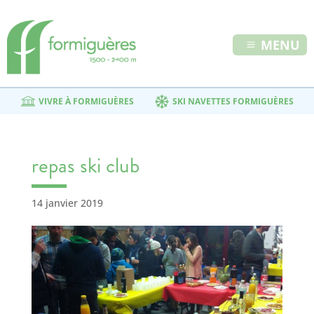
MENU
VIVRE À FORMIGUÈRES
SKI NAVETTES FORMIGUÈRES
repas ski club
14 janvier 2019