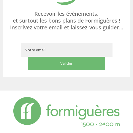
Recevoir les événements,
et surtout les bons plans de Formiguères !
Inscrivez votre email et laissez-vous guider…