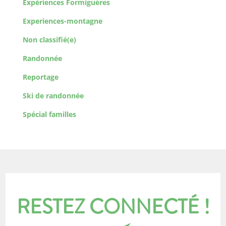
Expériences Formiguères
Experiences-montagne
Non classifié(e)
Randonnée
Reportage
Ski de randonnée
Spécial familles
RESTEZ CONNECTÉ !