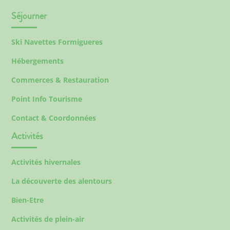
Séjourner
Ski Navettes Formigueres
Hébergements
Commerces & Restauration
Point Info Tourisme
Contact & Coordonnées
Activités
Activités hivernales
La découverte des alentours
Bien-Etre
Activités de plein-air