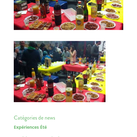
Catégories de news
Expériences Été