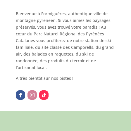
Bienvenue à Formiguères, authentique ville de
montagne pyrénéen. Si vous aimez les paysages
préservés, vous avez trouvé votre paradis ! Au
cœur du Parc Naturel Régional des Pyrénées
Catalanes vous profiterez de notre station de ski
familiale, du site classé des Camporells, du grand
air, des balades en raquettes, du ski de
randonnée, des produits du terroir et de
l’artisanat local.
A très bientôt sur nos pistes !