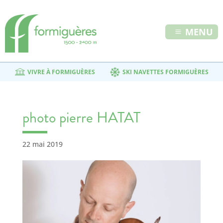
MENU
VIVRE À FORMIGUÈRES
SKI NAVETTES FORMIGUÈRES
photo pierre HATAT
22 mai 2019