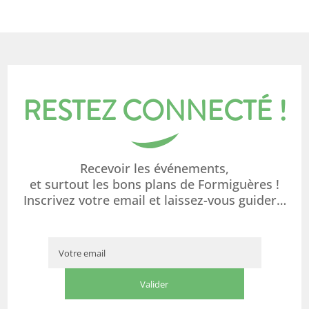
RESTEZ CONNECTÉ !
Recevoir les événements,
et surtout les bons plans de Formiguères !
Inscrivez votre email et laissez-vous guider…