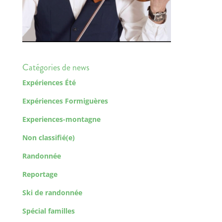
Catégories de news
Expériences Été
Expériences Formiguères
Experiences-montagne
Non classifié(e)
Randonnée
Reportage
Ski de randonnée
Spécial familles