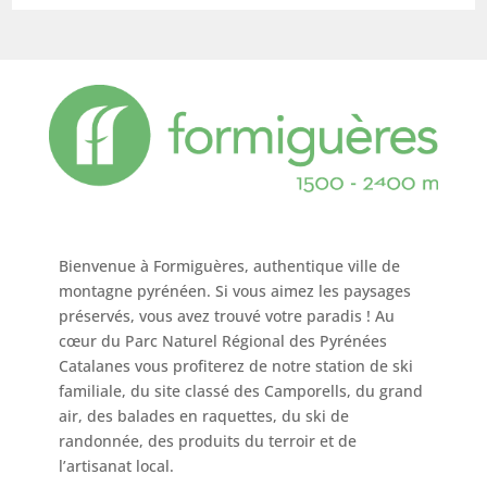
Bienvenue à Formiguères, authentique ville de
montagne pyrénéen. Si vous aimez les paysages
préservés, vous avez trouvé votre paradis ! Au
cœur du Parc Naturel Régional des Pyrénées
Catalanes vous profiterez de notre station de ski
familiale, du site classé des Camporells, du grand
air, des balades en raquettes, du ski de
randonnée, des produits du terroir et de
l’artisanat local.