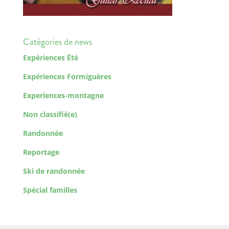
Catégories de news
Expériences Été
Expériences Formiguères
Experiences-montagne
Non classifié(e)
Randonnée
Reportage
Ski de randonnée
Spécial familles