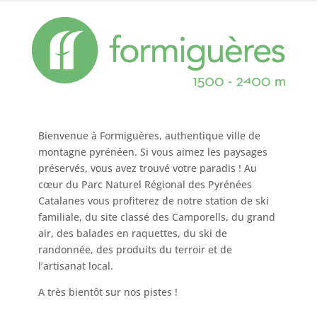
Bienvenue à Formiguères, authentique ville de
montagne pyrénéen. Si vous aimez les paysages
préservés, vous avez trouvé votre paradis ! Au
cœur du Parc Naturel Régional des Pyrénées
Catalanes vous profiterez de notre station de ski
familiale, du site classé des Camporells, du grand
air, des balades en raquettes, du ski de
randonnée, des produits du terroir et de
l’artisanat local.
A très bientôt sur nos pistes !