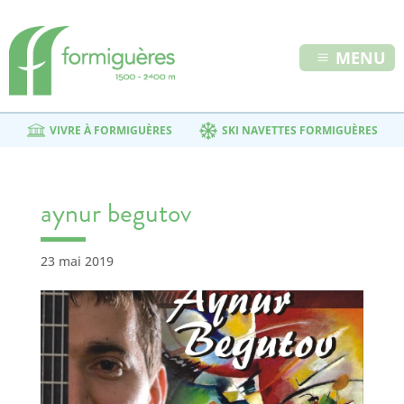
MENU
VIVRE À FORMIGUÈRES
SKI NAVETTES FORMIGUÈRES
aynur begutov
23 mai 2019