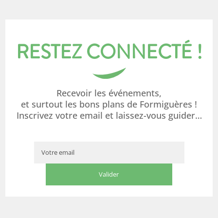
RESTEZ CONNECTÉ !
Recevoir les événements,
et surtout les bons plans de Formiguères !
Inscrivez votre email et laissez-vous guider…