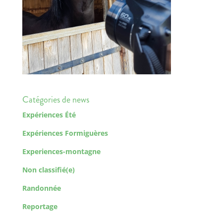
Catégories de news
Expériences Été
Expériences Formiguères
Experiences-montagne
Non classifié(e)
Randonnée
Reportage