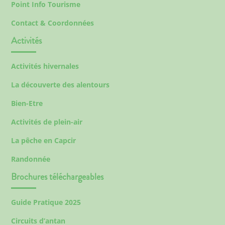
Point Info Tourisme
Contact & Coordonnées
Activités
Activités hivernales
La découverte des alentours
Bien-Etre
Activités de plein-air
La pêche en Capcir
Randonnée
Brochures téléchargeables
Guide Pratique 2025
Circuits d’antan