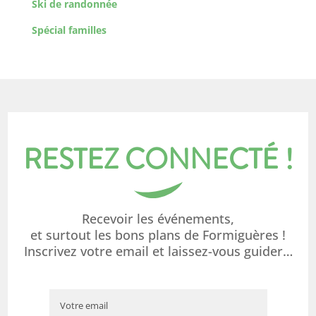
Ski de randonnée
Spécial familles
RESTEZ CONNECTÉ !
Recevoir les événements,
et surtout les bons plans de Formiguères !
Inscrivez votre email et laissez-vous guider…