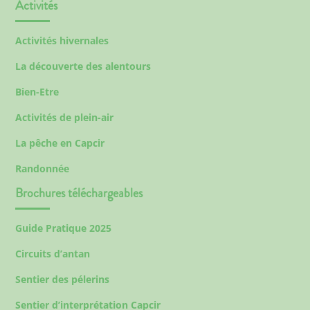
Activités
Activités hivernales
La découverte des alentours
Bien-Etre
Activités de plein-air
La pêche en Capcir
Randonnée
Brochures téléchargeables
Guide Pratique 2025
Circuits d’antan
Sentier des pélerins
Sentier d’interprétation Capcir