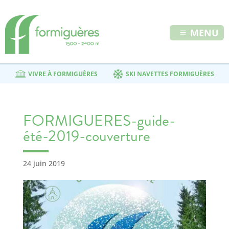
MENU
VIVRE À FORMIGUÈRES
SKI NAVETTES FORMIGUÈRES
FORMIGUERES-guide-
été-2019-couverture
24 juin 2019