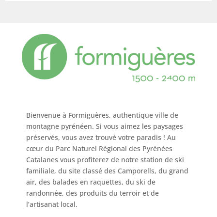
Bienvenue à Formiguères, authentique ville de
montagne pyrénéen. Si vous aimez les paysages
préservés, vous avez trouvé votre paradis ! Au
cœur du Parc Naturel Régional des Pyrénées
Catalanes vous profiterez de notre station de ski
familiale, du site classé des Camporells, du grand
air, des balades en raquettes, du ski de
randonnée, des produits du terroir et de
l’artisanat local.