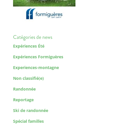
Catégories de news
Expériences Été
Expériences Formiguères
Experiences-montagne
Non classifié(e)
Randonnée
Reportage
Ski de randonnée
Spécial familles