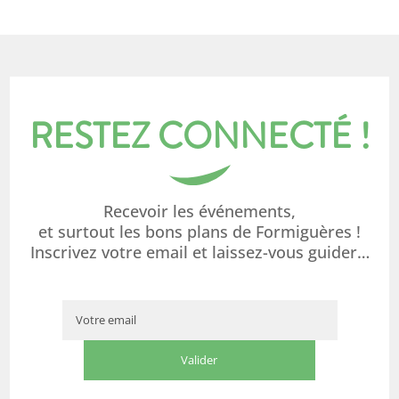
RESTEZ CONNECTÉ !
Recevoir les événements,
et surtout les bons plans de Formiguères !
Inscrivez votre email et laissez-vous guider…