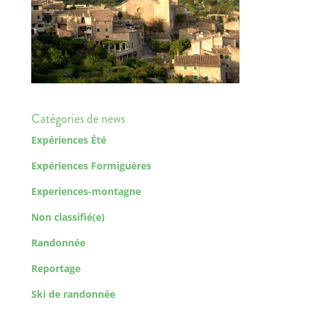
Catégories de news
Expériences Été
Expériences Formiguères
Experiences-montagne
Non classifié(e)
Randonnée
Reportage
Ski de randonnée