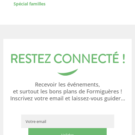
Spécial familles
RESTEZ CONNECTÉ !
Recevoir les événements,
et surtout les bons plans de Formiguères !
Inscrivez votre email et laissez-vous guider…