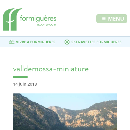
MENU
VIVRE À FORMIGUÈRES
SKI NAVETTES FORMIGUÈRES
valldemossa-miniature
14 juin 2018