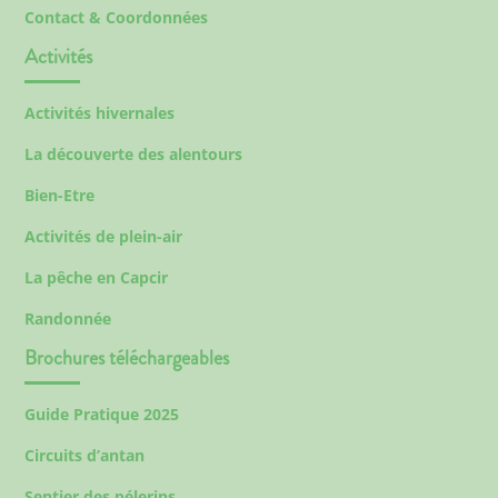
Contact & Coordonnées
Activités
Activités hivernales
La découverte des alentours
Bien-Etre
Activités de plein-air
La pêche en Capcir
Randonnée
Brochures téléchargeables
Guide Pratique 2025
Circuits d’antan
Sentier des pélerins