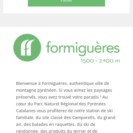
Bienvenue à Formiguères, authentique ville de
montagne pyrénéen. Si vous aimez les paysages
préservés, vous avez trouvé votre paradis ! Au
cœur du Parc Naturel Régional des Pyrénées
Catalanes vous profiterez de notre station de ski
familiale, du site classé des Camporells, du grand
air, des balades en raquettes, du ski de
randonnée, des produits du terroir et de