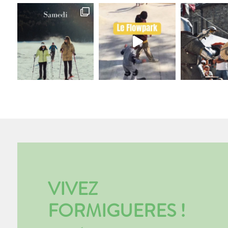
VIVEZ
FORMIGUERES !