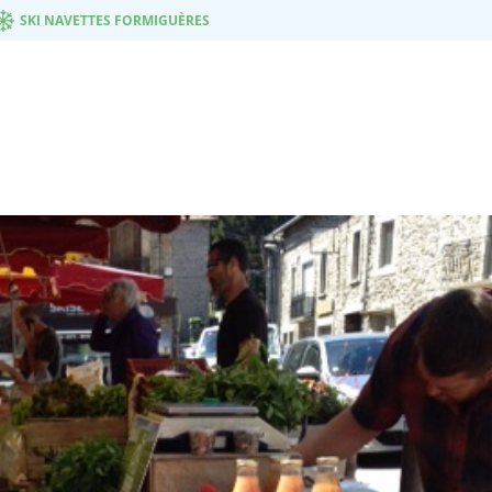
SKI NAVETTES FORMIGUÈRES