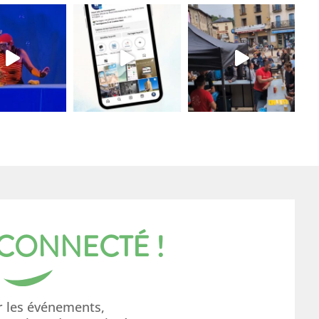
 CONNECTÉ !
r les événements,