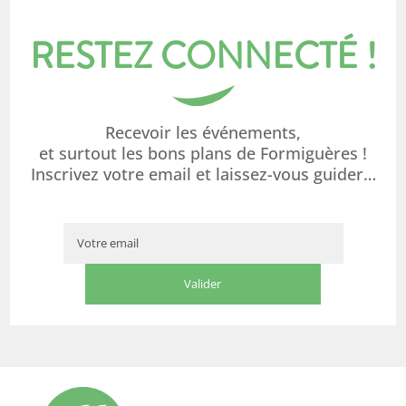
RESTEZ CONNECTÉ !
Recevoir les événements,
et surtout les bons plans de Formiguères !
Inscrivez votre email et laissez-vous guider…