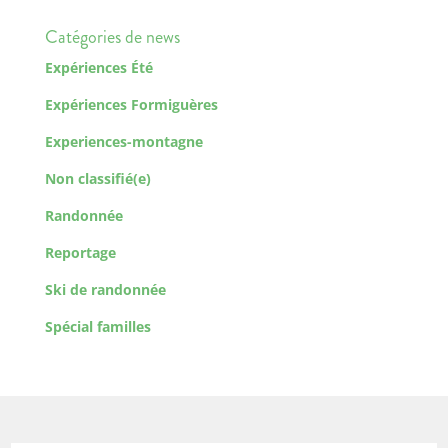
Catégories de news
Expériences Été
Expériences Formiguères
Experiences-montagne
Non classifié(e)
Randonnée
Reportage
Ski de randonnée
Spécial familles