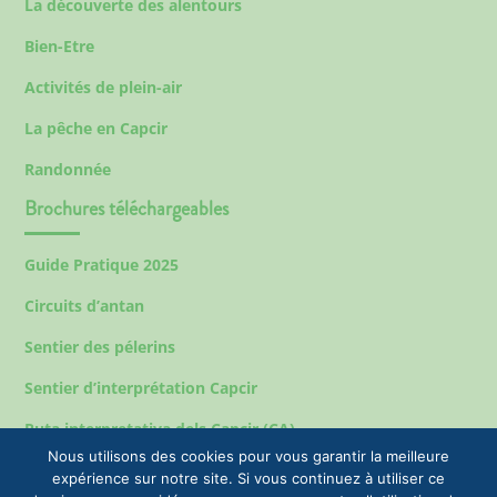
La découverte des alentours
Bien-Etre
Activités de plein-air
La pêche en Capcir
Randonnée
Brochures téléchargeables
Guide Pratique 2025
Circuits d’antan
Sentier des pélerins
Sentier d’interprétation Capcir
Ruta interpretativa dels Capcir (CA)
Nous utilisons des cookies pour vous garantir la meilleure
expérience sur notre site. Si vous continuez à utiliser ce