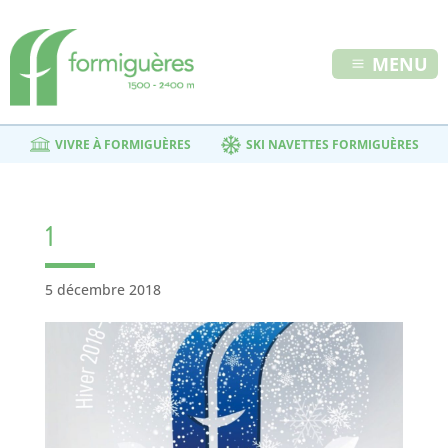
MENU
VIVRE À FORMIGUÈRES
SKI NAVETTES FORMIGUÈRES
1
5 décembre 2018