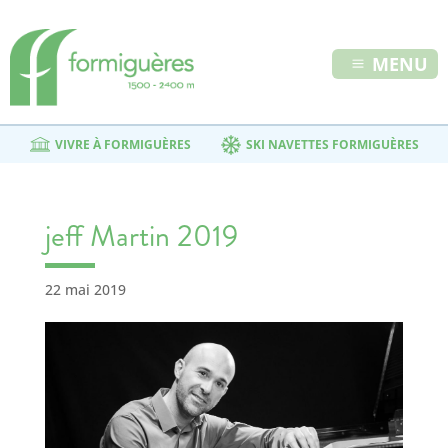
MENU
VIVRE À FORMIGUÈRES
SKI NAVETTES FORMIGUÈRES
jeff Martin 2019
22 mai 2019