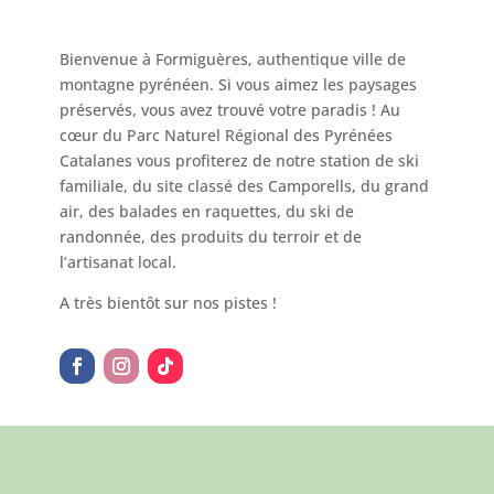
Bienvenue à Formiguères, authentique ville de
montagne pyrénéen. Si vous aimez les paysages
préservés, vous avez trouvé votre paradis ! Au
cœur du Parc Naturel Régional des Pyrénées
Catalanes vous profiterez de notre station de ski
familiale, du site classé des Camporells, du grand
air, des balades en raquettes, du ski de
randonnée, des produits du terroir et de
l’artisanat local.
A très bientôt sur nos pistes !