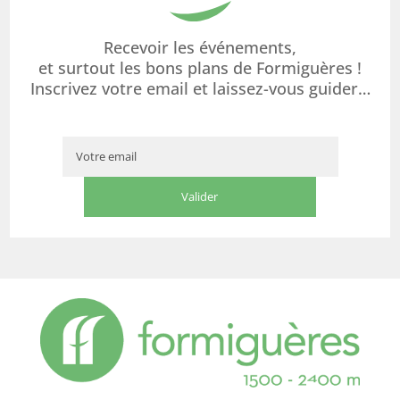
Recevoir les événements,
et surtout les bons plans de Formiguères !
Inscrivez votre email et laissez-vous guider…