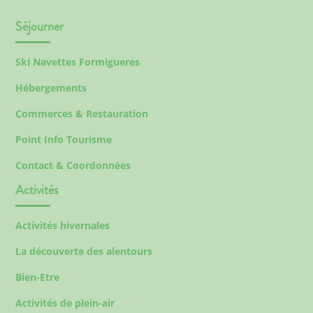
Séjourner
Ski Navettes Formigueres
Hébergements
Commerces & Restauration
Point Info Tourisme
Contact & Coordonnées
Activités
Activités hivernales
La découverte des alentours
Bien-Etre
Activités de plein-air