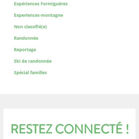
Expériences Formiguères
Experiences-montagne
Non classifié(e)
Randonnée
Reportage
Ski de randonnée
Spécial familles
RESTEZ CONNECTÉ !