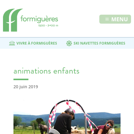
MENU
VIVRE À FORMIGUÈRES
SKI NAVETTES FORMIGUÈRES
animations enfants
20 juin 2019