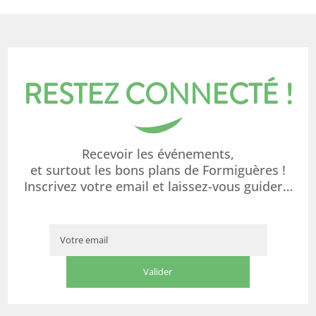
RESTEZ CONNECTÉ !
Recevoir les événements,
et surtout les bons plans de Formiguères !
Inscrivez votre email et laissez-vous guider…