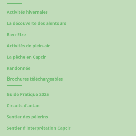
Activités hivernales
La découverte des alentours
Bien-Etre
Activités de plein-air
La pêche en Capcir
Randonnée
Brochures téléchargeables
Guide Pratique 2025
Circuits d’antan
Sentier des pélerins
Sentier d’interprétation Capcir