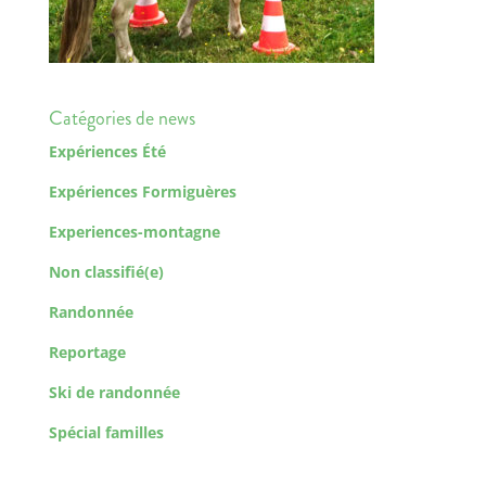
Catégories de news
Expériences Été
Expériences Formiguères
Experiences-montagne
Non classifié(e)
Randonnée
Reportage
Ski de randonnée
Spécial familles