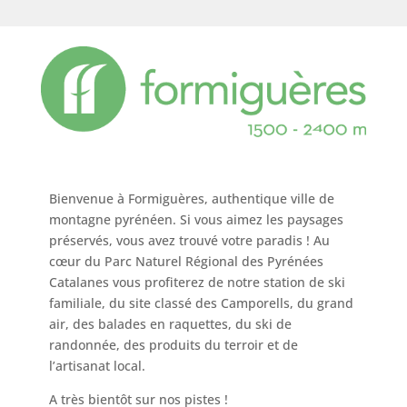
Bienvenue à Formiguères, authentique ville de
montagne pyrénéen. Si vous aimez les paysages
préservés, vous avez trouvé votre paradis ! Au
cœur du Parc Naturel Régional des Pyrénées
Catalanes vous profiterez de notre station de ski
familiale, du site classé des Camporells, du grand
air, des balades en raquettes, du ski de
randonnée, des produits du terroir et de
l’artisanat local.
A très bientôt sur nos pistes !