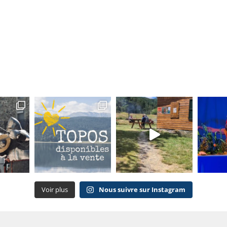
Voir plus
Nous suivre sur Instagram