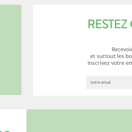
RESTEZ
Recevoi
et surtout les b
Inscrivez votre e