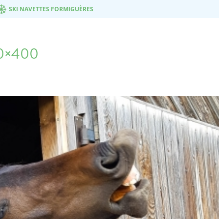
SKI NAVETTES FORMIGUÈRES
00×400