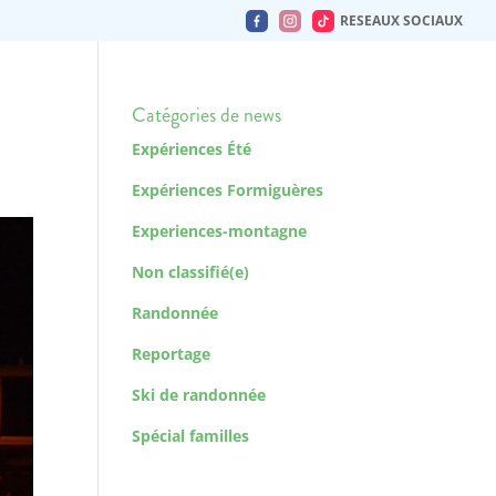
RESEAUX SOCIAUX
Catégories de news
Expériences Été
Expériences Formiguères
Experiences-montagne
Non classifié(e)
Randonnée
Reportage
Ski de randonnée
Spécial familles