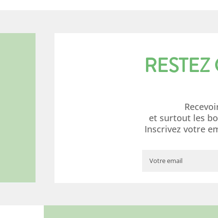
RESTEZ
Recevoi
et surtout les b
Inscrivez votre e