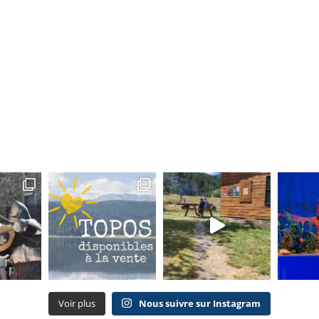
Voir plus
Nous suivre sur Instagram