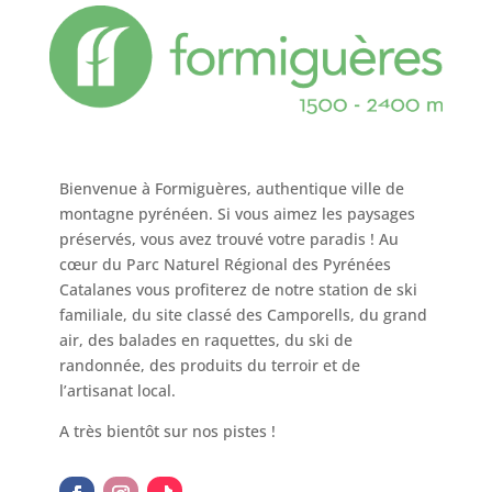
Bienvenue à Formiguères, authentique ville de
montagne pyrénéen. Si vous aimez les paysages
préservés, vous avez trouvé votre paradis ! Au
cœur du Parc Naturel Régional des Pyrénées
Catalanes vous profiterez de notre station de ski
familiale, du site classé des Camporells, du grand
air, des balades en raquettes, du ski de
randonnée, des produits du terroir et de
l’artisanat local.
A très bientôt sur nos pistes !