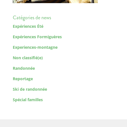
Catégories de news
Expériences Été
Expériences Formiguères
Experiences-montagne
Non classifié(e)
Randonnée
Reportage
Ski de randonnée
Spécial familles