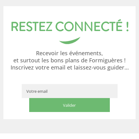
RESTEZ CONNECTÉ !
Recevoir les événements,
et surtout les bons plans de Formiguères !
Inscrivez votre email et laissez-vous guider…