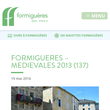
MENU
VIVRE À FORMIGUÈRES
SKI NAVETTES FORMIGUÈRES
FORMIGUERES –
MEDIEVALES 2013 (137)
19 mai 2016