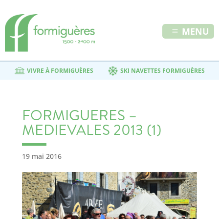
MENU
VIVRE À FORMIGUÈRES
SKI NAVETTES FORMIGUÈRES
FORMIGUERES –
MEDIEVALES 2013 (1)
19 mai 2016