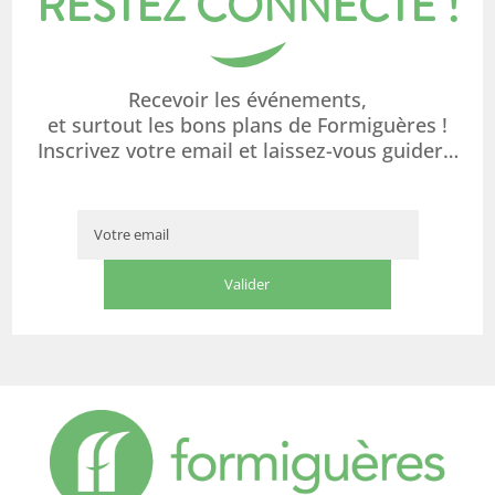
RESTEZ CONNECTÉ !
Recevoir les événements,
et surtout les bons plans de Formiguères !
Inscrivez votre email et laissez-vous guider…