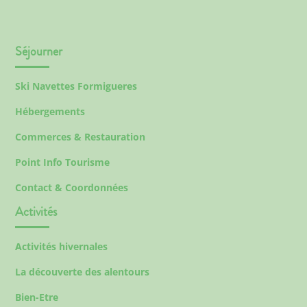
Séjourner
Ski Navettes Formigueres
Hébergements
Commerces & Restauration
Point Info Tourisme
Contact & Coordonnées
Activités
Activités hivernales
La découverte des alentours
Bien-Etre