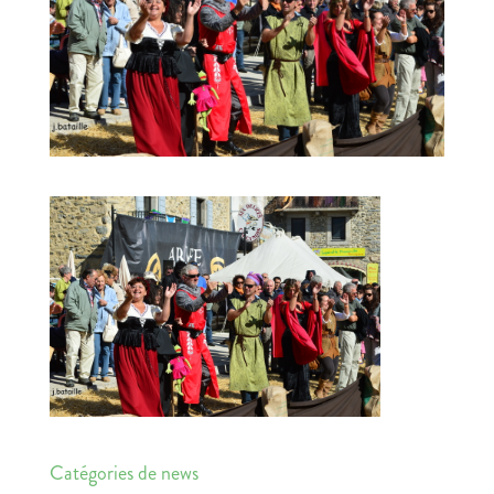
Catégories de news