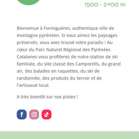
Bienvenue à Formiguères, authentique ville de
montagne pyrénéen. Si vous aimez les paysages
préservés, vous avez trouvé votre paradis ! Au
cœur du Parc Naturel Régional des Pyrénées
Catalanes vous profiterez de notre station de ski
familiale, du site classé des Camporells, du grand
air, des balades en raquettes, du ski de
randonnée, des produits du terroir et de
l’artisanat local.
A très bientôt sur nos pistes !