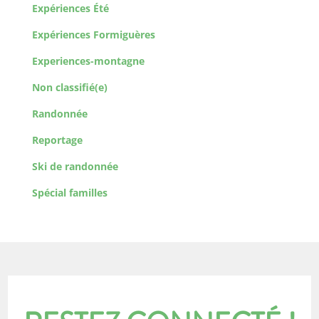
Expériences Été
Expériences Formiguères
Experiences-montagne
Non classifié(e)
Randonnée
Reportage
Ski de randonnée
Spécial familles