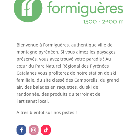
Bienvenue à Formiguères, authentique ville de
montagne pyrénéen. Si vous aimez les paysages
préservés, vous avez trouvé votre paradis ! Au
cœur du Parc Naturel Régional des Pyrénées
Catalanes vous profiterez de notre station de ski
familiale, du site classé des Camporells, du grand
air, des balades en raquettes, du ski de
randonnée, des produits du terroir et de
l’artisanat local.
A très bientôt sur nos pistes !