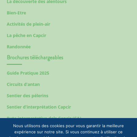
La découverte des alentours
Bien-Etre
Activités de plein-air
La pêche en Capcir
Randonnée
Brochures téléchargeables
Guide Pratique 2025
Circuits d’antan
Sentier des pélerins
Sentier d’interprétation Capcir
Ruta interpretativa dels Capcir (CA)
Nous utilisons des cookies pour vous garantir la meilleure
expérience sur notre site. Si vous continuez à utiliser ce