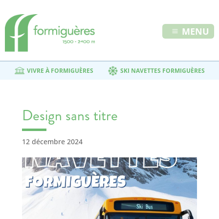
MENU
VIVRE À FORMIGUÈRES
SKI NAVETTES FORMIGUÈRES
Design sans titre
12 décembre 2024