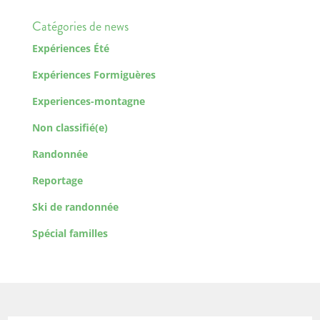
Catégories de news
Expériences Été
Expériences Formiguères
Experiences-montagne
Non classifié(e)
Randonnée
Reportage
Ski de randonnée
Spécial familles