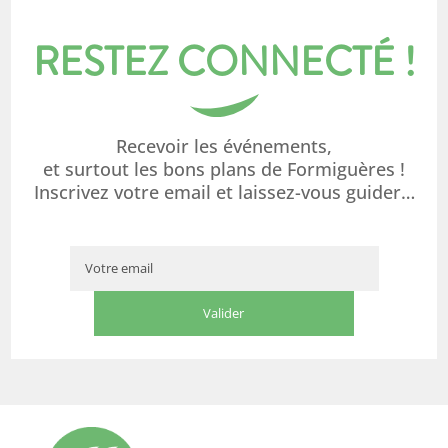
RESTEZ CONNECTÉ !
Recevoir les événements,
et surtout les bons plans de Formiguères !
Inscrivez votre email et laissez-vous guider…