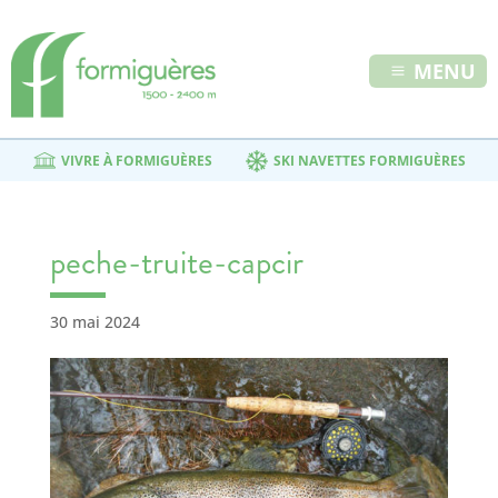
MENU
VIVRE À FORMIGUÈRES
SKI NAVETTES FORMIGUÈRES
peche-truite-capcir
30 mai 2024