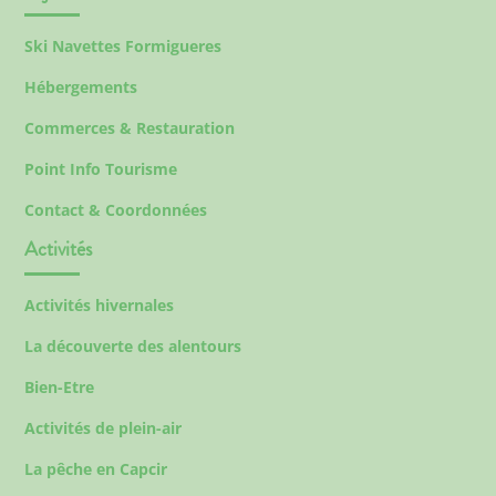
Ski Navettes Formigueres
Hébergements
Commerces & Restauration
Point Info Tourisme
Contact & Coordonnées
Activités
Activités hivernales
La découverte des alentours
Bien-Etre
Activités de plein-air
La pêche en Capcir