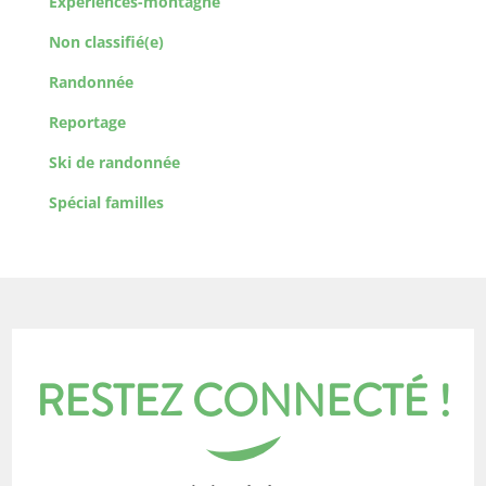
Experiences-montagne
Non classifié(e)
Randonnée
Reportage
Ski de randonnée
Spécial familles
RESTEZ CONNECTÉ !