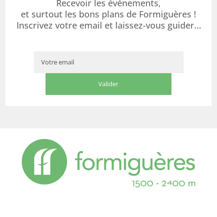
Recevoir les événements,
et surtout les bons plans de Formiguères !
Inscrivez votre email et laissez-vous guider…