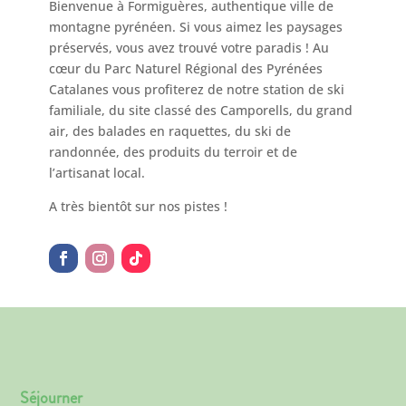
Bienvenue à Formiguères, authentique ville de
montagne pyrénéen. Si vous aimez les paysages
préservés, vous avez trouvé votre paradis ! Au
cœur du Parc Naturel Régional des Pyrénées
Catalanes vous profiterez de notre station de ski
familiale, du site classé des Camporells, du grand
air, des balades en raquettes, du ski de
randonnée, des produits du terroir et de
l’artisanat local.
A très bientôt sur nos pistes !
Séjourner