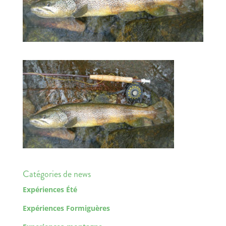
Catégories de news
Expériences Été
Expériences Formiguères