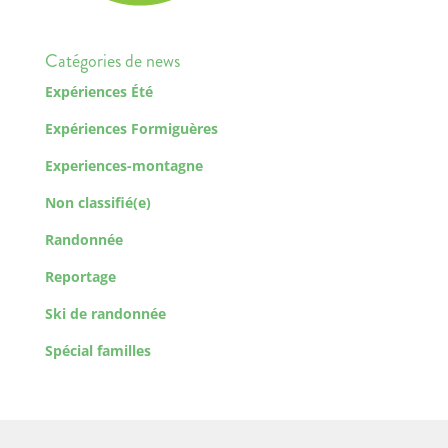
Catégories de news
Expériences Été
Expériences Formiguères
Experiences-montagne
Non classifié(e)
Randonnée
Reportage
Ski de randonnée
Spécial familles