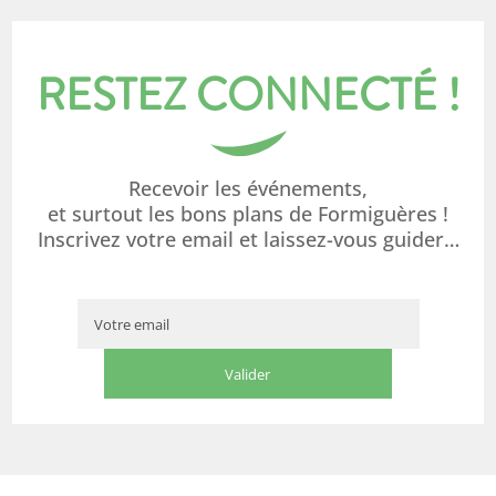
RESTEZ CONNECTÉ !
Recevoir les événements,
et surtout les bons plans de Formiguères !
Inscrivez votre email et laissez-vous guider…