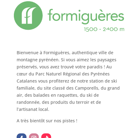
Bienvenue à Formiguères, authentique ville de
montagne pyrénéen. Si vous aimez les paysages
préservés, vous avez trouvé votre paradis ! Au
cœur du Parc Naturel Régional des Pyrénées
Catalanes vous profiterez de notre station de ski
familiale, du site classé des Camporells, du grand
air, des balades en raquettes, du ski de
randonnée, des produits du terroir et de
l’artisanat local.
A très bientôt sur nos pistes !