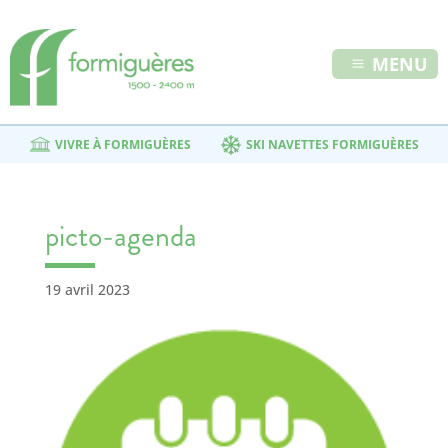
MENU
VIVRE À FORMIGUÈRES
SKI NAVETTES FORMIGUÈRES
picto-agenda
19 avril 2023