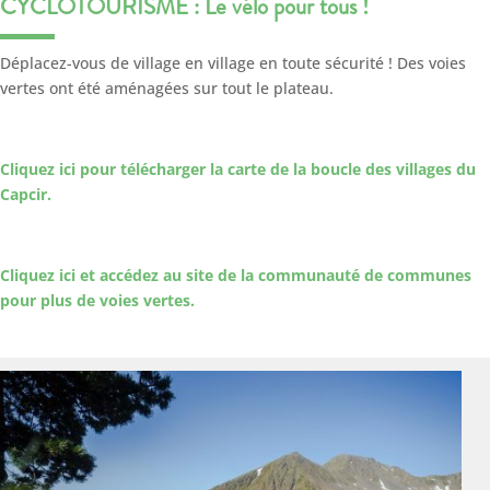
CYCLOTOURISME : Le vélo pour tous !
Déplacez-vous de village en village en toute sécurité ! Des voies
vertes ont été aménagées sur tout le plateau.
Cliquez ici pour télécharger la carte de la boucle des villages du
Capcir.
Cliquez ici et accédez au site de la communauté de communes
pour plus de voies vertes.