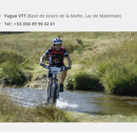
Fugue VTT
(Base de loisirs de la Matte, Lac de Matemale)
Tel : +33 (0)6 89 90 42 61