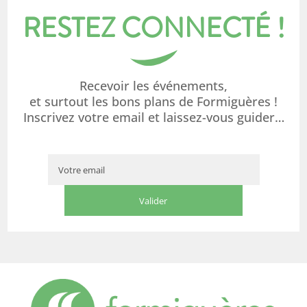
RESTEZ CONNECTÉ !
Recevoir les événements,
et surtout les bons plans de Formiguères !
Inscrivez votre email et laissez-vous guider…