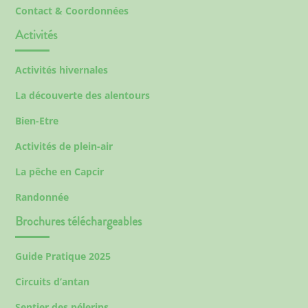
Contact & Coordonnées
Activités
Activités hivernales
La découverte des alentours
Bien-Etre
Activités de plein-air
La pêche en Capcir
Randonnée
Brochures téléchargeables
Guide Pratique 2025
Circuits d’antan
Sentier des pélerins