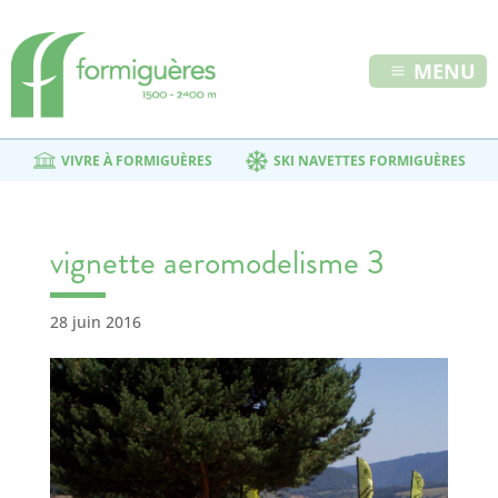
MENU
VIVRE À FORMIGUÈRES
SKI NAVETTES FORMIGUÈRES
vignette aeromodelisme 3
28 juin 2016