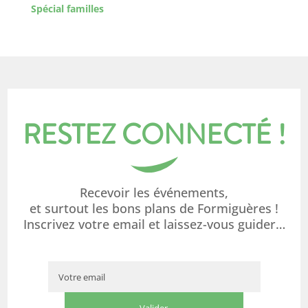
Spécial familles
RESTEZ CONNECTÉ !
Recevoir les événements,
et surtout les bons plans de Formiguères !
Inscrivez votre email et laissez-vous guider…