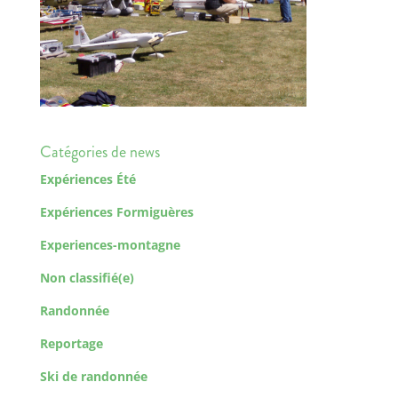
Catégories de news
Expériences Été
Expériences Formiguères
Experiences-montagne
Non classifié(e)
Randonnée
Reportage
Ski de randonnée