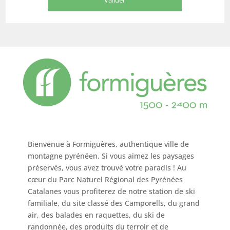
Bienvenue à Formiguères, authentique ville de
montagne pyrénéen. Si vous aimez les paysages
préservés, vous avez trouvé votre paradis ! Au
cœur du Parc Naturel Régional des Pyrénées
Catalanes vous profiterez de notre station de ski
familiale, du site classé des Camporells, du grand
air, des balades en raquettes, du ski de
randonnée, des produits du terroir et de