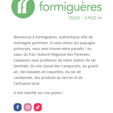
Bienvenue à Formiguères, authentique ville de
montagne pyrénéen. Si vous aimez les paysages
préservés, vous avez trouvé votre paradis ! Au
cœur du Parc Naturel Régional des Pyrénées
Catalanes vous profiterez de notre station de ski
familiale, du site classé des Camporells, du grand
air, des balades en raquettes, du ski de
randonnée, des produits du terroir et de
l’artisanat local.
A très bientôt sur nos pistes !