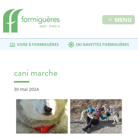
MENU
VIVRE À FORMIGUÈRES
SKI NAVETTES FORMIGUÈRES
cani marche
30 mai 2024