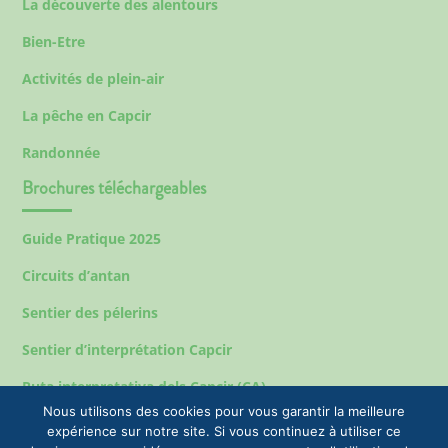
La découverte des alentours
Bien-Etre
Activités de plein-air
La pêche en Capcir
Randonnée
Brochures téléchargeables
Guide Pratique 2025
Circuits d’antan
Sentier des pélerins
Sentier d’interprétation Capcir
Ruta interpretativa dels Capcir (CA)
Nous utilisons des cookies pour vous garantir la meilleure
expérience sur notre site. Si vous continuez à utiliser ce