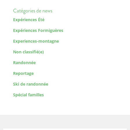
Catégories de news
Expériences Été
Expériences Formiguères
Experiences-montagne
Non classifié(e)
Randonnée
Reportage
Ski de randonnée
Spécial familles