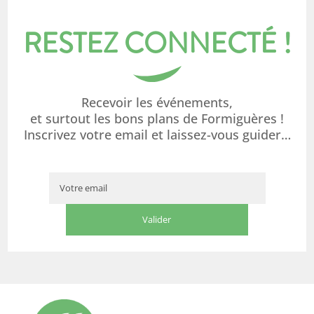
RESTEZ CONNECTÉ !
Recevoir les événements,
et surtout les bons plans de Formiguères !
Inscrivez votre email et laissez-vous guider…