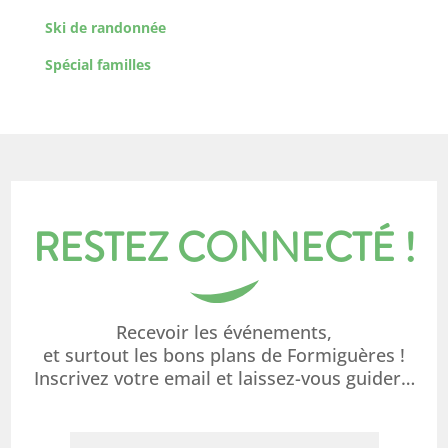
Ski de randonnée
Spécial familles
RESTEZ CONNECTÉ !
Recevoir les événements,
et surtout les bons plans de Formiguères !
Inscrivez votre email et laissez-vous guider…