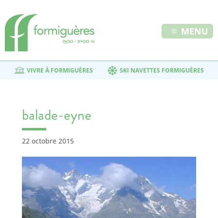
MENU
VIVRE À FORMIGUÈRES
SKI NAVETTES FORMIGUÈRES
balade-eyne
22 octobre 2015