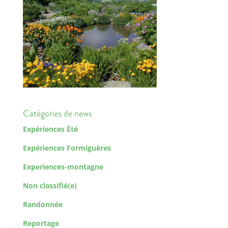
Catégories de news
Expériences Été
Expériences Formiguères
Experiences-montagne
Non classifié(e)
Randonnée
Reportage