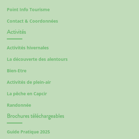
Point Info Tourisme
Contact & Coordonnées
Activités
Activités hivernales
La découverte des alentours
Bien-Etre
Activités de plein-air
La pêche en Capcir
Randonnée
Brochures téléchargeables
Guide Pratique 2025