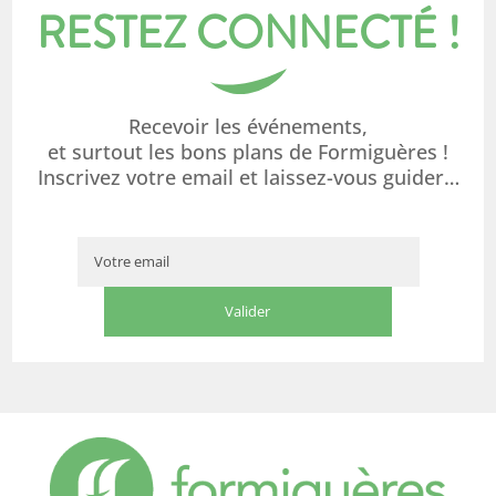
RESTEZ CONNECTÉ !
Recevoir les événements,
et surtout les bons plans de Formiguères !
Inscrivez votre email et laissez-vous guider…