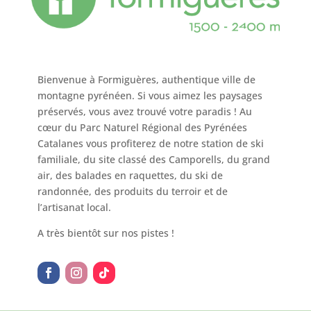
Bienvenue à Formiguères, authentique ville de
montagne pyrénéen. Si vous aimez les paysages
préservés, vous avez trouvé votre paradis ! Au
cœur du Parc Naturel Régional des Pyrénées
Catalanes vous profiterez de notre station de ski
familiale, du site classé des Camporells, du grand
air, des balades en raquettes, du ski de
randonnée, des produits du terroir et de
l’artisanat local.
A très bientôt sur nos pistes !