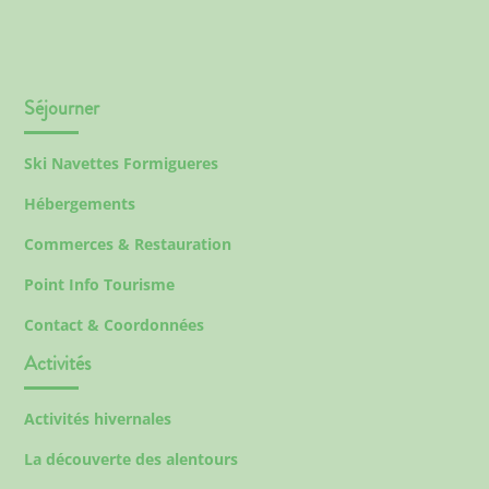
Séjourner
Ski Navettes Formigueres
Hébergements
Commerces & Restauration
Point Info Tourisme
Contact & Coordonnées
Activités
Activités hivernales
La découverte des alentours