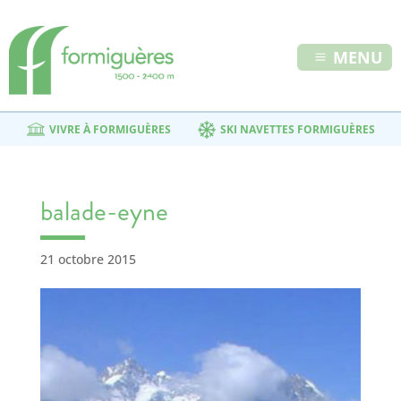
MENU
VIVRE À FORMIGUÈRES
SKI NAVETTES FORMIGUÈRES
balade-eyne
21 octobre 2015