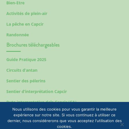
Bien-Etre
Activités de plein-air
La pêche en Capcir
Randonnée
Brochures téléchargeables
Guide Pratique 2025
Circuits d’antan
Sentier des pélerins
Sentier d’interprétation Capcir
Ruta interpretativa dels Capcir (CA)
Nous utilisons des cookies pour vous garantir la meilleure
expérience sur notre site. Si vous continuez à utiliser ce
dernier, nous considérerons que vous acceptez l'utilisation des
Mentions légales
cookies.