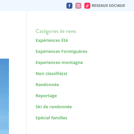
RESEAUX SOCIAUX
Catégories de news
Expériences Été
Expériences Formiguères
Experiences-montagne
Non classifié(e)
Randonnée
Reportage
Ski de randonnée
Spécial familles