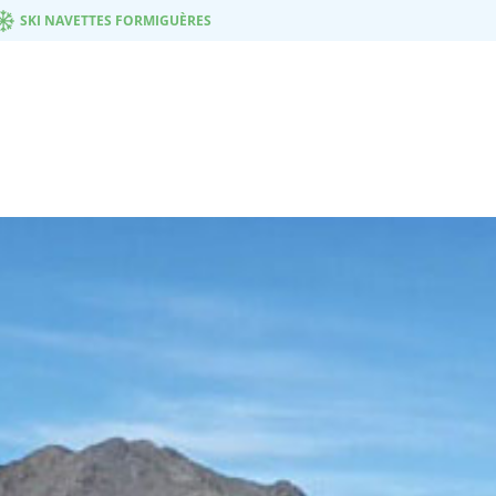
SKI NAVETTES FORMIGUÈRES