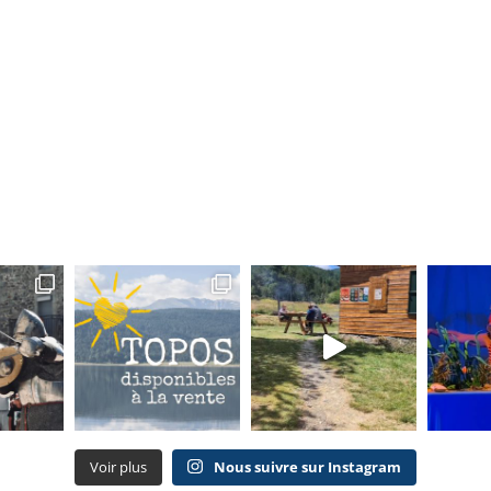
Voir plus
Nous suivre sur Instagram