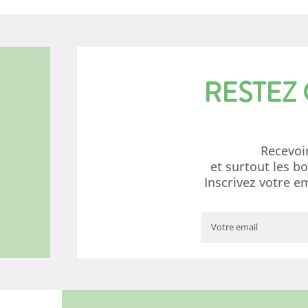
RESTEZ
Recevoi
et surtout les b
Inscrivez votre e