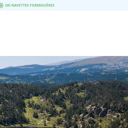
SKI NAVETTES FORMIGUÈRES