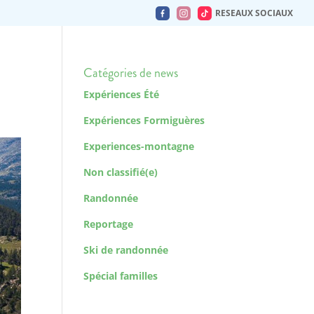
RESEAUX SOCIAUX
Catégories de news
Expériences Été
Expériences Formiguères
Experiences-montagne
Non classifié(e)
Randonnée
Reportage
Ski de randonnée
Spécial familles