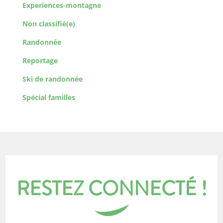
Experiences-montagne
Non classifié(e)
Randonnée
Reportage
Ski de randonnée
Spécial familles
RESTEZ CONNECTÉ !