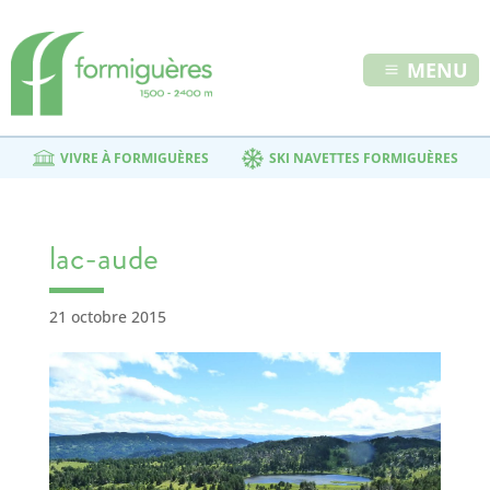
MENU
VIVRE À FORMIGUÈRES
SKI NAVETTES FORMIGUÈRES
lac-aude
21 octobre 2015