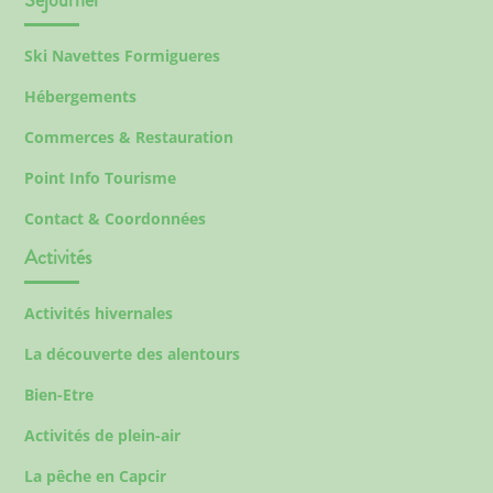
Ski Navettes Formigueres
Hébergements
Commerces & Restauration
Point Info Tourisme
Contact & Coordonnées
Activités
Activités hivernales
La découverte des alentours
Bien-Etre
Activités de plein-air
La pêche en Capcir