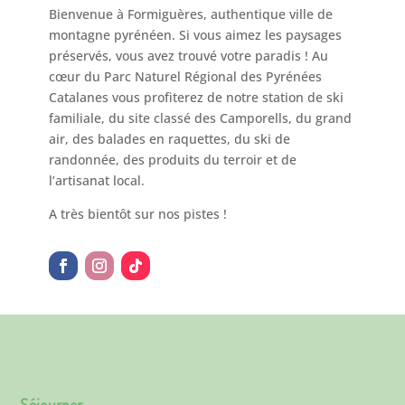
Bienvenue à Formiguères, authentique ville de
montagne pyrénéen. Si vous aimez les paysages
préservés, vous avez trouvé votre paradis ! Au
cœur du Parc Naturel Régional des Pyrénées
Catalanes vous profiterez de notre station de ski
familiale, du site classé des Camporells, du grand
air, des balades en raquettes, du ski de
randonnée, des produits du terroir et de
l’artisanat local.
A très bientôt sur nos pistes !
Séjourner