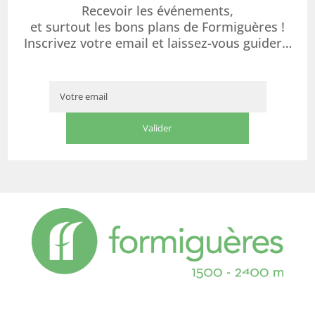
Recevoir les événements,
et surtout les bons plans de Formiguères !
Inscrivez votre email et laissez-vous guider…