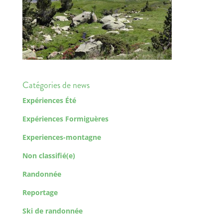
Catégories de news
Expériences Été
Expériences Formiguères
Experiences-montagne
Non classifié(e)
Randonnée
Reportage
Ski de randonnée