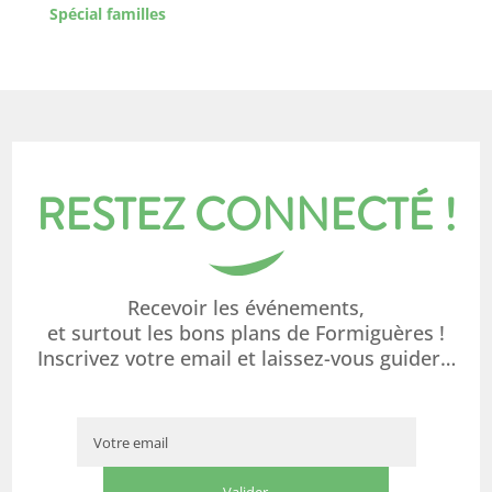
Spécial familles
RESTEZ CONNECTÉ !
Recevoir les événements,
et surtout les bons plans de Formiguères !
Inscrivez votre email et laissez-vous guider…