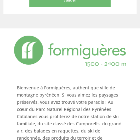
Bienvenue à Formiguères, authentique ville de
montagne pyrénéen. Si vous aimez les paysages
préservés, vous avez trouvé votre paradis ! Au
cœur du Parc Naturel Régional des Pyrénées
Catalanes vous profiterez de notre station de ski
familiale, du site classé des Camporells, du grand
air, des balades en raquettes, du ski de
randonnée, des produits du terroir et de