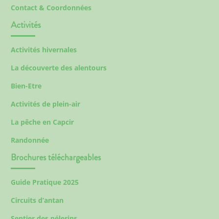
Contact & Coordonnées
Activités
Activités hivernales
La découverte des alentours
Bien-Etre
Activités de plein-air
La pêche en Capcir
Randonnée
Brochures téléchargeables
Guide Pratique 2025
Circuits d’antan
Sentier des pélerins