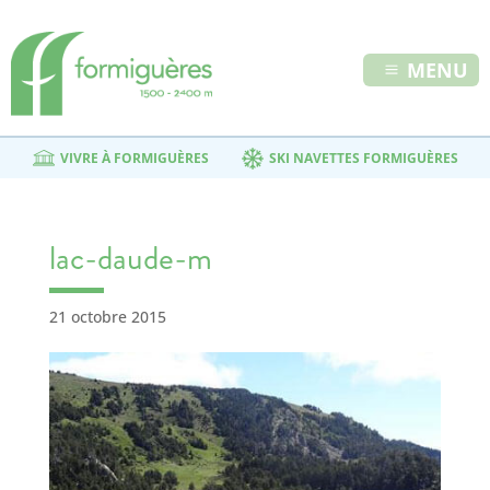
MENU
VIVRE À FORMIGUÈRES
SKI NAVETTES FORMIGUÈRES
lac-daude-m
21 octobre 2015