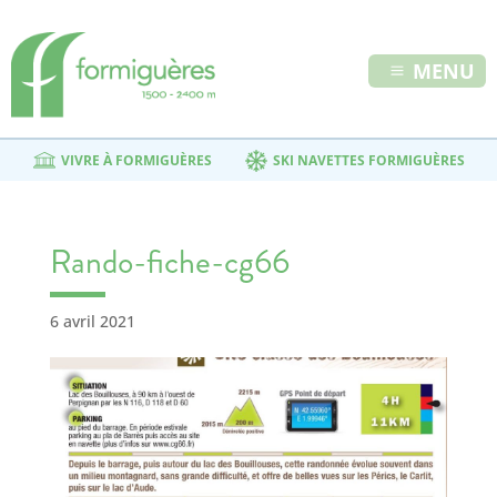
MENU
VIVRE À FORMIGUÈRES
SKI NAVETTES FORMIGUÈRES
Rando-fiche-cg66
6 avril 2021