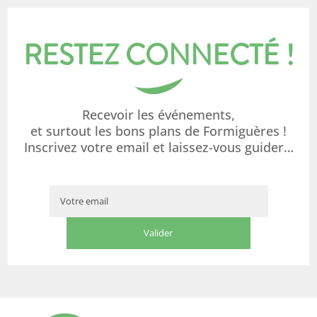
RESTEZ CONNECTÉ !
Recevoir les événements,
et surtout les bons plans de Formiguères !
Inscrivez votre email et laissez-vous guider…