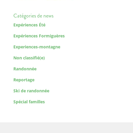
Catégories de news
Expériences Été
Expériences Formiguères
Experiences-montagne
Non classifié(e)
Randonnée
Reportage
Ski de randonnée
Spécial familles