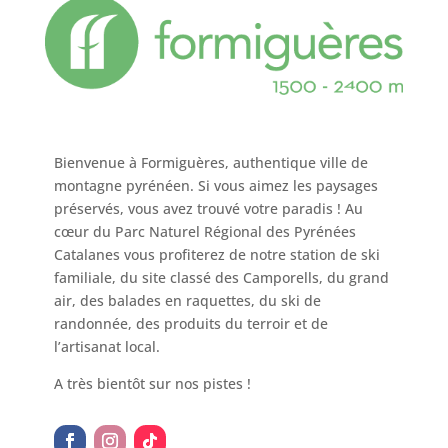
Bienvenue à Formiguères, authentique ville de
montagne pyrénéen. Si vous aimez les paysages
préservés, vous avez trouvé votre paradis ! Au
cœur du Parc Naturel Régional des Pyrénées
Catalanes vous profiterez de notre station de ski
familiale, du site classé des Camporells, du grand
air, des balades en raquettes, du ski de
randonnée, des produits du terroir et de
l’artisanat local.
A très bientôt sur nos pistes !