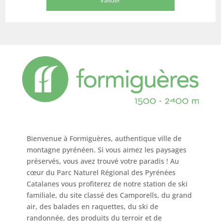
Bienvenue à Formiguères, authentique ville de
montagne pyrénéen. Si vous aimez les paysages
préservés, vous avez trouvé votre paradis ! Au
cœur du Parc Naturel Régional des Pyrénées
Catalanes vous profiterez de notre station de ski
familiale, du site classé des Camporells, du grand
air, des balades en raquettes, du ski de
randonnée, des produits du terroir et de