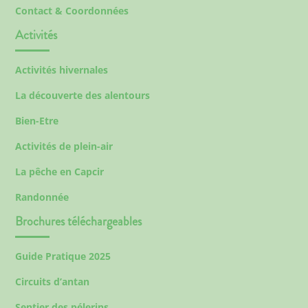
Contact & Coordonnées
Activités
Activités hivernales
La découverte des alentours
Bien-Etre
Activités de plein-air
La pêche en Capcir
Randonnée
Brochures téléchargeables
Guide Pratique 2025
Circuits d’antan
Sentier des pélerins