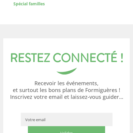
Spécial familles
RESTEZ CONNECTÉ !
Recevoir les événements,
et surtout les bons plans de Formiguères !
Inscrivez votre email et laissez-vous guider…