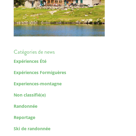
Catégories de news
Expériences Été
Expériences Formiguères
Experiences-montagne
Non classifié(e)
Randonnée
Reportage
Ski de randonnée