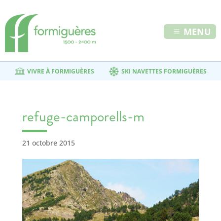
MENU
VIVRE À FORMIGUÈRES
SKI NAVETTES FORMIGUÈRES
refuge-camporells-m
21 octobre 2015