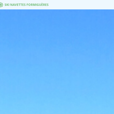
SKI NAVETTES FORMIGUÈRES