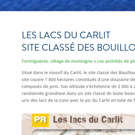
LES LACS DU CARLIT
SITE CLASSÉ DES BOUILL
Formiguères, village de montagne
»
Les activités de pl
Situé dans le massif du Carlit, le site classé des Bouillo
site couvre 1 800 hectares constitués d’une douzaine de 
composés de pins. Son altitude s’échelonne de 2 000 à 29
randonnée grandiose dans un site classé de toute bea
uns des lacs de la zone avec le pic du Carlit en toile de