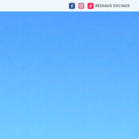
RESEAUX SOCIAUX