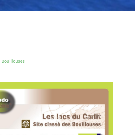
s Bouillouses