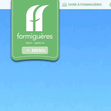
VIVRE À FORMIGUÈRES
MENU