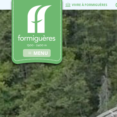
VIVRE À FORMIGUÈRES
MENU