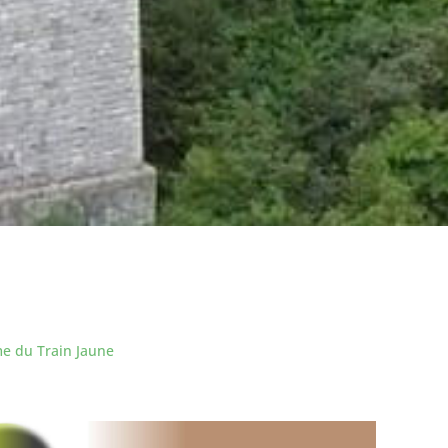
me du Train Jaune