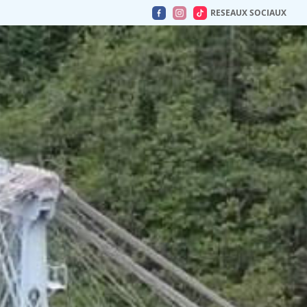
RESEAUX SOCIAUX