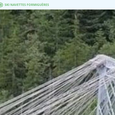
SKI NAVETTES FORMIGUÈRES