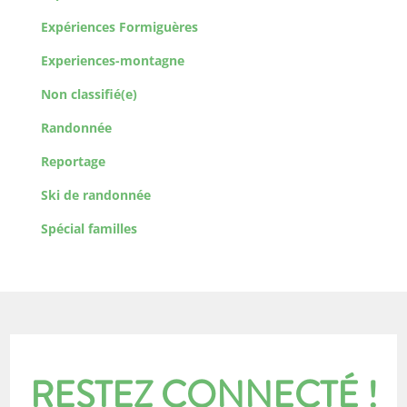
Expériences Formiguères
Experiences-montagne
Non classifié(e)
Randonnée
Reportage
Ski de randonnée
Spécial familles
RESTEZ CONNECTÉ !