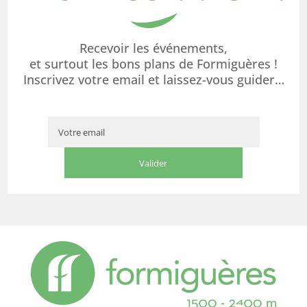
Recevoir les événements,
et surtout les bons plans de Formiguères !
Inscrivez votre email et laissez-vous guider…