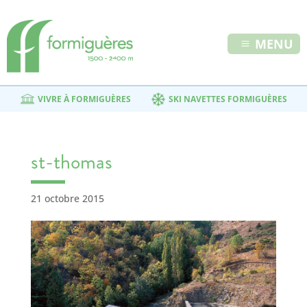
MENU
VIVRE À FORMIGUÈRES
SKI NAVETTES FORMIGUÈRES
st-thomas
21 octobre 2015