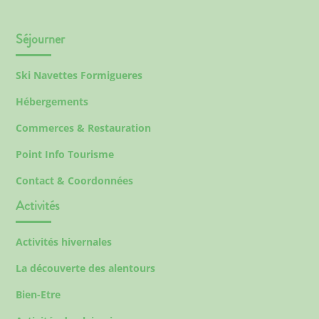
Séjourner
Ski Navettes Formigueres
Hébergements
Commerces & Restauration
Point Info Tourisme
Contact & Coordonnées
Activités
Activités hivernales
La découverte des alentours
Bien-Etre