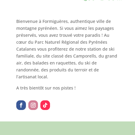
Bienvenue à Formiguères, authentique ville de
montagne pyrénéen. Si vous aimez les paysages
préservés, vous avez trouvé votre paradis ! Au
cœur du Parc Naturel Régional des Pyrénées
Catalanes vous profiterez de notre station de ski
familiale, du site classé des Camporells, du grand
air, des balades en raquettes, du ski de
randonnée, des produits du terroir et de
l’artisanat local.
A très bientôt sur nos pistes !