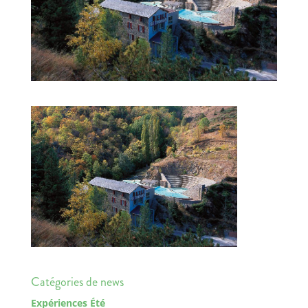
Catégories de news
Expériences Été