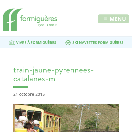
MENU
VIVRE À FORMIGUÈRES
SKI NAVETTES FORMIGUÈRES
train-jaune-pyrennees-
catalanes-m
21 octobre 2015