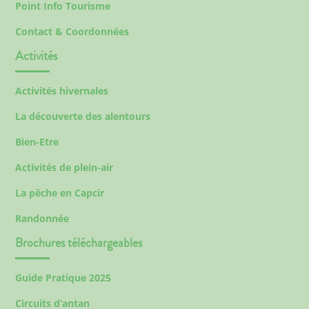
Point Info Tourisme
Contact & Coordonnées
Activités
Activités hivernales
La découverte des alentours
Bien-Etre
Activités de plein-air
La pêche en Capcir
Randonnée
Brochures téléchargeables
Guide Pratique 2025
Circuits d’antan