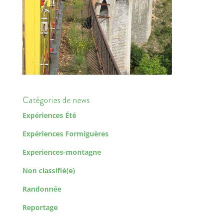
Catégories de news
Expériences Été
Expériences Formiguères
Experiences-montagne
Non classifié(e)
Randonnée
Reportage