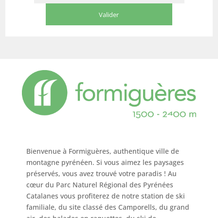
Bienvenue à Formiguères, authentique ville de
montagne pyrénéen. Si vous aimez les paysages
préservés, vous avez trouvé votre paradis ! Au
cœur du Parc Naturel Régional des Pyrénées
Catalanes vous profiterez de notre station de ski
familiale, du site classé des Camporells, du grand