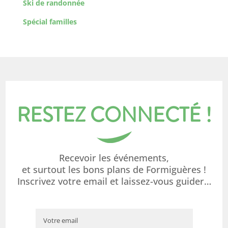
Ski de randonnée
Spécial familles
RESTEZ CONNECTÉ !
Recevoir les événements,
et surtout les bons plans de Formiguères !
Inscrivez votre email et laissez-vous guider…