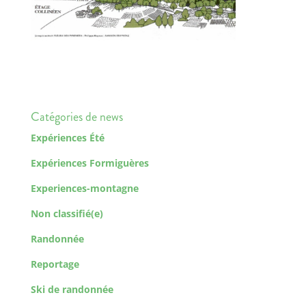
Catégories de news
Expériences Été
Expériences Formiguères
Experiences-montagne
Non classifié(e)
Randonnée
Reportage
Ski de randonnée