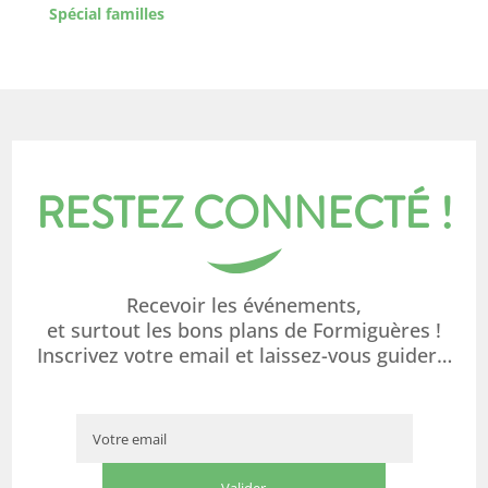
Spécial familles
RESTEZ CONNECTÉ !
Recevoir les événements,
et surtout les bons plans de Formiguères !
Inscrivez votre email et laissez-vous guider…