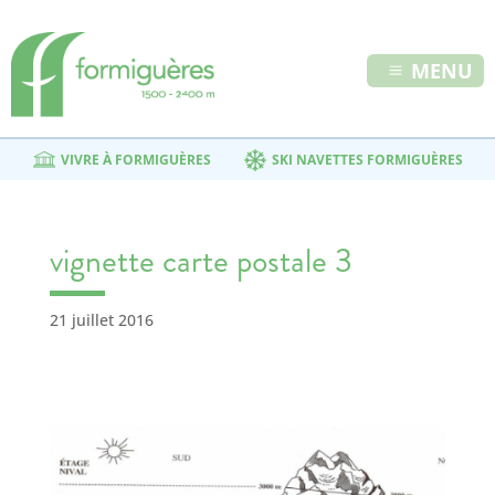
MENU
VIVRE À FORMIGUÈRES
SKI NAVETTES FORMIGUÈRES
vignette carte postale 3
21 juillet 2016