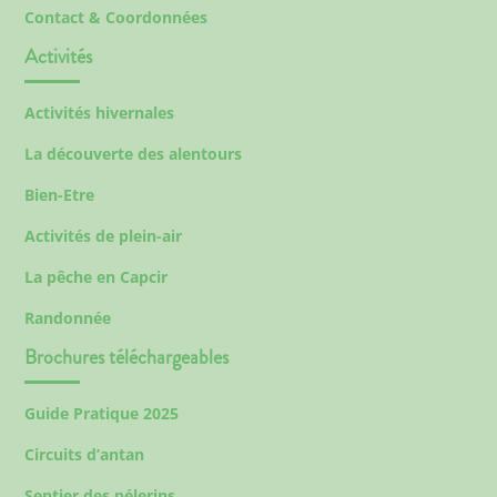
Contact & Coordonnées
Activités
Activités hivernales
La découverte des alentours
Bien-Etre
Activités de plein-air
La pêche en Capcir
Randonnée
Brochures téléchargeables
Guide Pratique 2025
Circuits d’antan
Sentier des pélerins