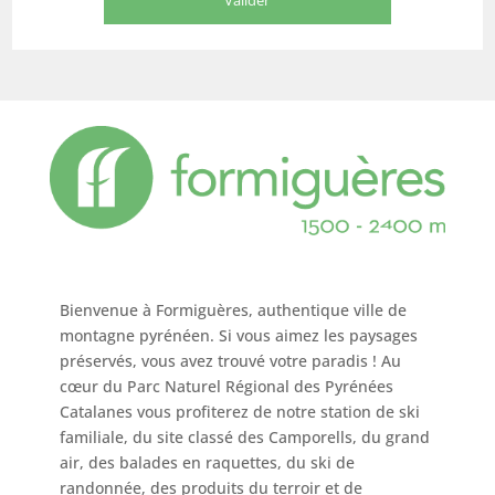
Bienvenue à Formiguères, authentique ville de
montagne pyrénéen. Si vous aimez les paysages
préservés, vous avez trouvé votre paradis ! Au
cœur du Parc Naturel Régional des Pyrénées
Catalanes vous profiterez de notre station de ski
familiale, du site classé des Camporells, du grand
air, des balades en raquettes, du ski de
randonnée, des produits du terroir et de