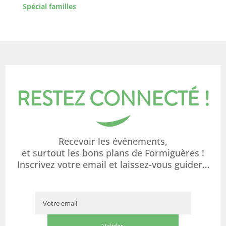
Spécial familles
RESTEZ CONNECTÉ !
Recevoir les événements,
et surtout les bons plans de Formiguères !
Inscrivez votre email et laissez-vous guider…