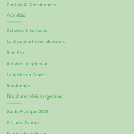
Contact & Coordonnées
Activités
Activités hivernales
La découverte des alentours
Bien-Etre
Activités de plein-air
La pêche en Capcir
Randonnée
Brochures téléchargeables
Guide Pratique 2025
Circuits d’antan
Sentier des pélerins