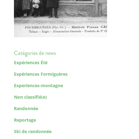
Catégories de news
Expériences Été
Expériences Formiguères
Experiences-montagne
Non classifié(e)
Randonnée
Reportage
Ski de randonnée