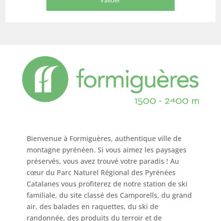
Bienvenue à Formiguères, authentique ville de
montagne pyrénéen. Si vous aimez les paysages
préservés, vous avez trouvé votre paradis ! Au
cœur du Parc Naturel Régional des Pyrénées
Catalanes vous profiterez de notre station de ski
familiale, du site classé des Camporells, du grand
air, des balades en raquettes, du ski de
randonnée, des produits du terroir et de