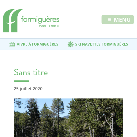
MENU
VIVRE À FORMIGUÈRES
SKI NAVETTES FORMIGUÈRES
Sans titre
25 juillet 2020