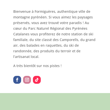
Bienvenue à Formiguères, authentique ville de
montagne pyrénéen. Si vous aimez les paysages
préservés, vous avez trouvé votre paradis ! Au
cœur du Parc Naturel Régional des Pyrénées
Catalanes vous profiterez de notre station de ski
familiale, du site classé des Camporells, du grand
air, des balades en raquettes, du ski de
randonnée, des produits du terroir et de
l’artisanat local.
A très bientôt sur nos pistes !