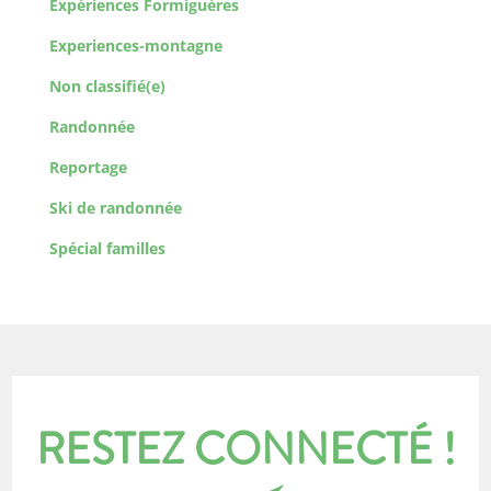
Expériences Formiguères
Experiences-montagne
Non classifié(e)
Randonnée
Reportage
Ski de randonnée
Spécial familles
RESTEZ CONNECTÉ !