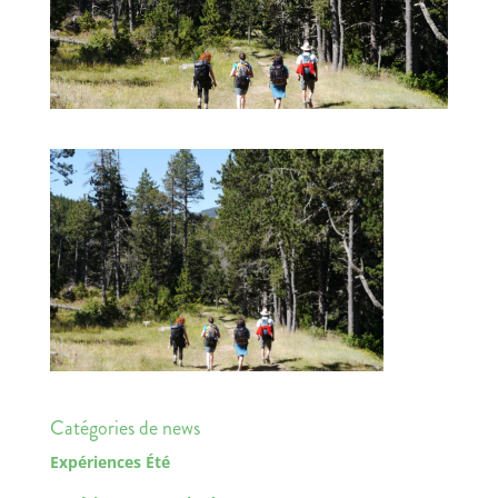
Catégories de news
Expériences Été