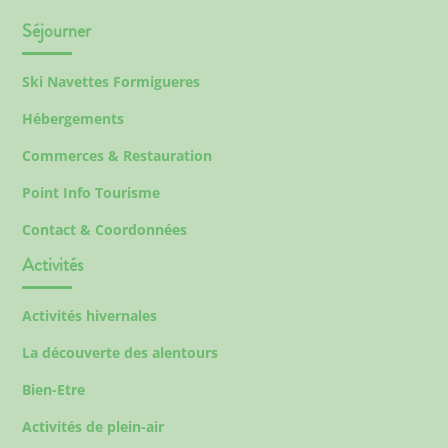
Séjourner
Ski Navettes Formigueres
Hébergements
Commerces & Restauration
Point Info Tourisme
Contact & Coordonnées
Activités
Activités hivernales
La découverte des alentours
Bien-Etre
Activités de plein-air