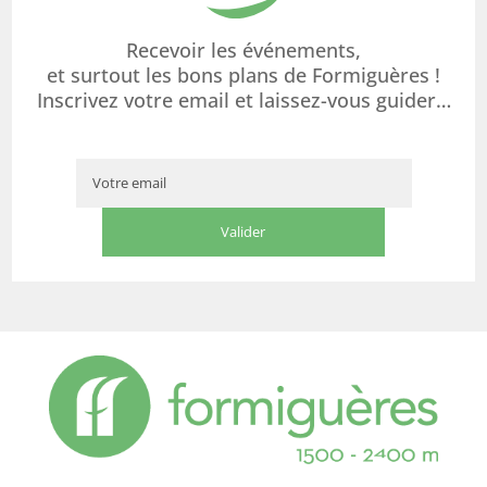
Recevoir les événements,
et surtout les bons plans de Formiguères !
Inscrivez votre email et laissez-vous guider…