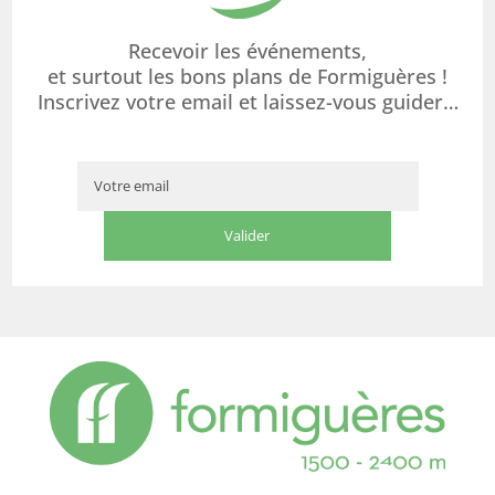
Recevoir les événements,
et surtout les bons plans de Formiguères !
Inscrivez votre email et laissez-vous guider…