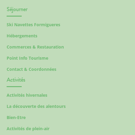
Séjourner
Ski Navettes Formigueres
Hébergements
Commerces & Restauration
Point Info Tourisme
Contact & Coordonnées
Activités
Activités hivernales
La découverte des alentours
Bien-Etre
Activités de plein-air