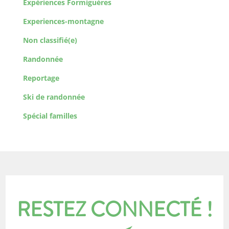
Expériences Formiguères
Experiences-montagne
Non classifié(e)
Randonnée
Reportage
Ski de randonnée
Spécial familles
RESTEZ CONNECTÉ !