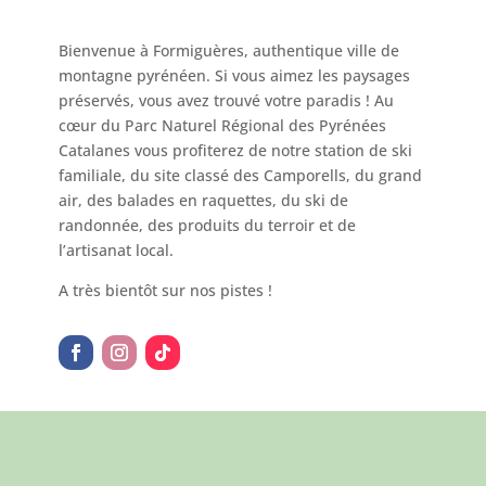
Bienvenue à Formiguères, authentique ville de
montagne pyrénéen. Si vous aimez les paysages
préservés, vous avez trouvé votre paradis ! Au
cœur du Parc Naturel Régional des Pyrénées
Catalanes vous profiterez de notre station de ski
familiale, du site classé des Camporells, du grand
air, des balades en raquettes, du ski de
randonnée, des produits du terroir et de
l’artisanat local.
A très bientôt sur nos pistes !