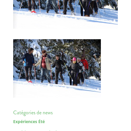
Catégories de news
Expériences Été