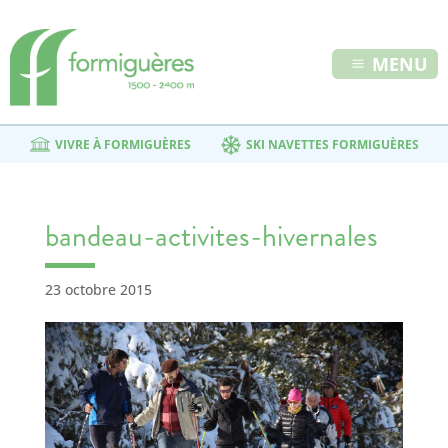
MENU
VIVRE À FORMIGUÈRES
SKI NAVETTES FORMIGUÈRES
bandeau-activites-hivernales
23 octobre 2015