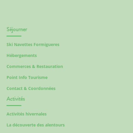
Séjourner
Ski Navettes Formigueres
Hébergements
Commerces & Restauration
Point Info Tourisme
Contact & Coordonnées
Activités
Activités hivernales
La découverte des alentours