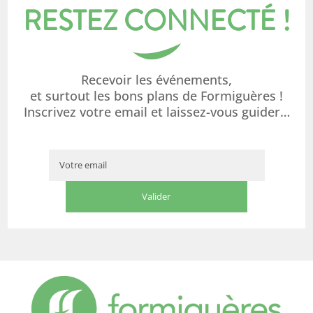
RESTEZ CONNECTÉ !
Recevoir les événements,
et surtout les bons plans de Formiguères !
Inscrivez votre email et laissez-vous guider…