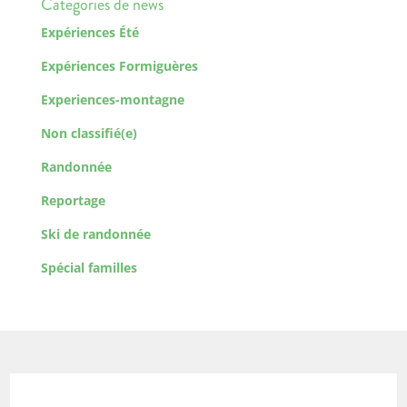
Catégories de news
Expériences Été
Expériences Formiguères
Experiences-montagne
Non classifié(e)
Randonnée
Reportage
Ski de randonnée
Spécial familles