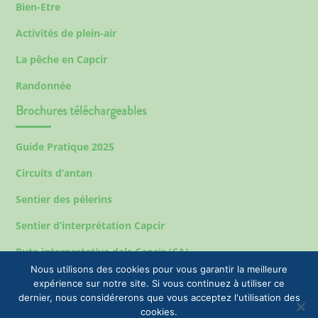
Bien-Etre
Activités de plein-air
La pêche en Capcir
Randonnée
Brochures téléchargeables
Guide Pratique 2025
Circuits d’antan
Sentier des pélerins
Sentier d’interprétation Capcir
Ruta interpretativa dels Capcir (CA)
Nous utilisons des cookies pour vous garantir la meilleure
expérience sur notre site. Si vous continuez à utiliser ce
dernier, nous considérerons que vous acceptez l'utilisation des
Mentions légales
cookies.