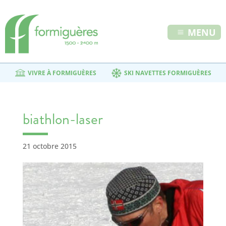
MENU
VIVRE À FORMIGUÈRES
SKI NAVETTES FORMIGUÈRES
biathlon-laser
21 octobre 2015