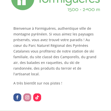
Bienvenue à Formiguères, authentique ville de
montagne pyrénéen. Si vous aimez les paysages
préservés, vous avez trouvé votre paradis ! Au
cœur du Parc Naturel Régional des Pyrénées
Catalanes vous profiterez de notre station de ski
familiale, du site classé des Camporells, du grand
air, des balades en raquettes, du ski de
randonnée, des produits du terroir et de
l’artisanat local.
A très bientôt sur nos pistes !