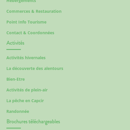
Hébergements
Commerces & Restauration
Point Info Tourisme
Contact & Coordonnées
Activités
Activités hivernales
La découverte des alentours
Bien-Etre
Activités de plein-air
La pêche en Capcir
Randonnée
Brochures téléchargeables