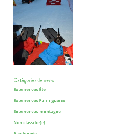
Catégories de news
Expériences Été
Expériences Formiguères
Experiences-montagne
Non classifié(e)
Randonnée