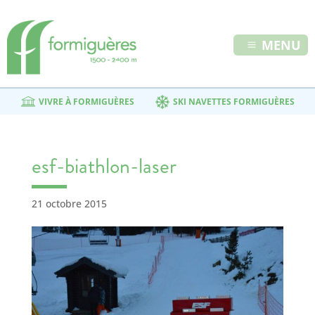
MENU
VIVRE À FORMIGUÈRES
SKI NAVETTES FORMIGUÈRES
esf-biathlon-laser
21 octobre 2015