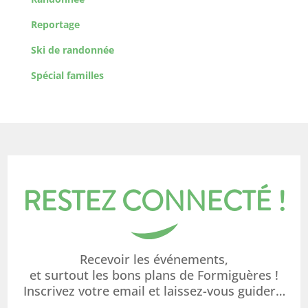
Reportage
Ski de randonnée
Spécial familles
RESTEZ CONNECTÉ !
Recevoir les événements,
et surtout les bons plans de Formiguères !
Inscrivez votre email et laissez-vous guider…