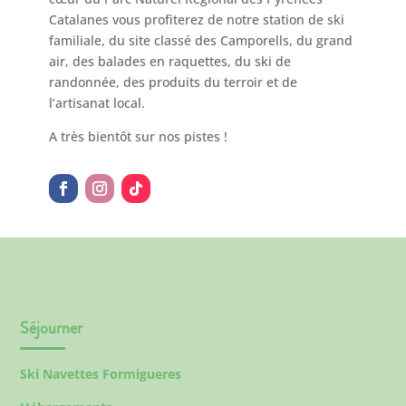
Catalanes vous profiterez de notre station de ski
familiale, du site classé des Camporells, du grand
air, des balades en raquettes, du ski de
randonnée, des produits du terroir et de
l’artisanat local.
A très bientôt sur nos pistes !
Séjourner
Ski Navettes Formigueres