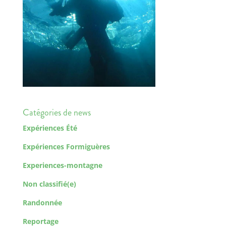
Catégories de news
Expériences Été
Expériences Formiguères
Experiences-montagne
Non classifié(e)
Randonnée
Reportage