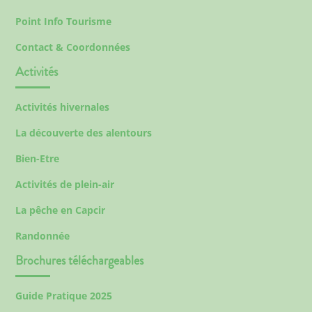
Point Info Tourisme
Contact & Coordonnées
Activités
Activités hivernales
La découverte des alentours
Bien-Etre
Activités de plein-air
La pêche en Capcir
Randonnée
Brochures téléchargeables
Guide Pratique 2025