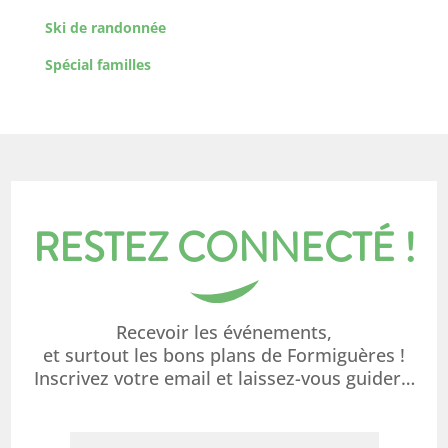
Ski de randonnée
Spécial familles
RESTEZ CONNECTÉ !
Recevoir les événements,
et surtout les bons plans de Formiguères !
Inscrivez votre email et laissez-vous guider…