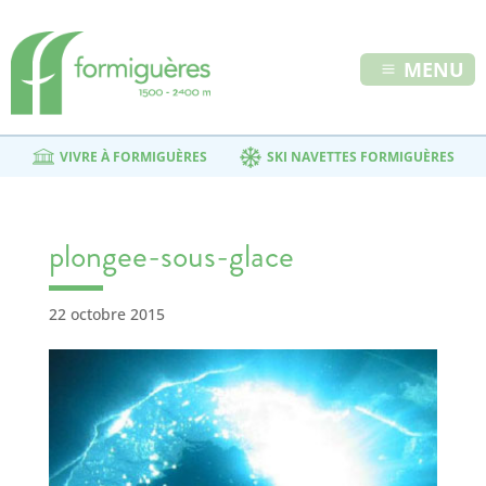
MENU
VIVRE À FORMIGUÈRES
SKI NAVETTES FORMIGUÈRES
plongee-sous-glace
22 octobre 2015